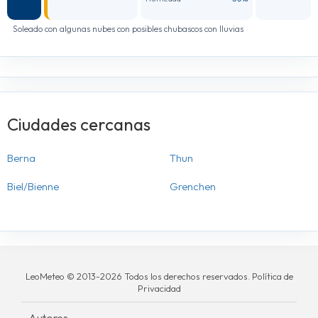
Soleado con algunas nubes con posibles chubascos con lluvias
Ciudades cercanas
Berna
Thun
Biel/Bienne
Grenchen
LeoMeteo © 2013-2026 Todos los derechos reservados. Política de
Privacidad