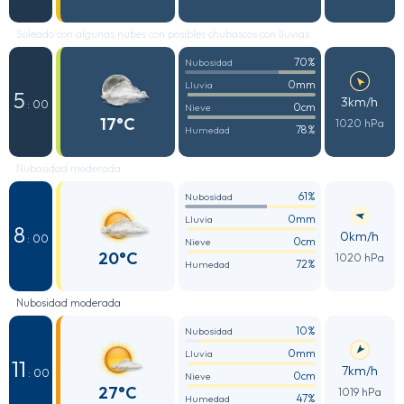
Soleado con algunas nubes con posibles chubascos con lluvias
70%
Nubosidad
0mm
Lluvia
5
3km/h
: 00
0cm
Nieve
17°C
1020 hPa
78%
Humedad
Nubosidad moderada
61%
Nubosidad
0mm
Lluvia
8
0km/h
: 00
0cm
Nieve
20°C
1020 hPa
72%
Humedad
Nubosidad moderada
10%
Nubosidad
0mm
Lluvia
11
7km/h
: 00
0cm
Nieve
27°C
1019 hPa
47%
Humedad