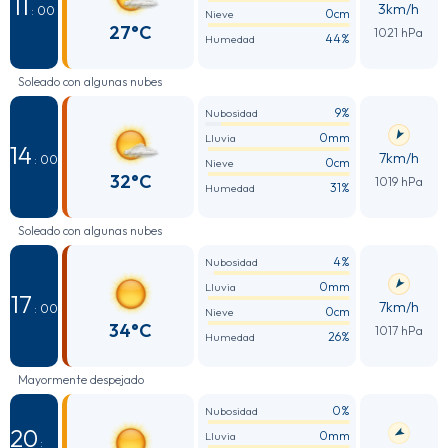
11
3km/h
: 00
0cm
Nieve
27°C
1021 hPa
44%
Humedad
Soleado con algunas nubes
9%
Nubosidad
0mm
Lluvia
14
7km/h
: 00
0cm
Nieve
32°C
1019 hPa
31%
Humedad
Soleado con algunas nubes
4%
Nubosidad
0mm
Lluvia
17
7km/h
: 00
0cm
Nieve
34°C
1017 hPa
26%
Humedad
Mayormente despejado
0%
Nubosidad
20
0mm
Lluvia
: