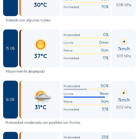
30°C
1018 hPa
70%
Humedad
Soleado con algunas nubes
0%
Nubosidad
0mm
Lluvia
7km/h
15.08
0cm
Nieve
37°C
1011 hPa
17%
Humedad
Mayormente despejado
50%
Nubosidad
9mm
Lluvia
7km/h
16.08
0cm
Nieve
31°C
1012 hPa
37%
Humedad
Nubosidad moderada con posibles con lluvias
25%
Nubosidad