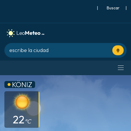
|
Buscar
|
Usa tu 
KÖNIZ
22
°C