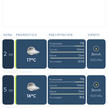
HORA
PRONÓSTICO
PRECIPITACIÓN
VIENTO
71%
Nubosidad
0mm
Lluvia
2
3km/h
: 00
0cm
Nieve
17°C
1021 hPa
80%
Humedad
Nubosidad moderada
71%
Nubosidad
0mm
Lluvia
5
3km/h
: 00
0cm
Nieve
16°C
1021 hPa
78%
Humedad
Nubosidad moderada