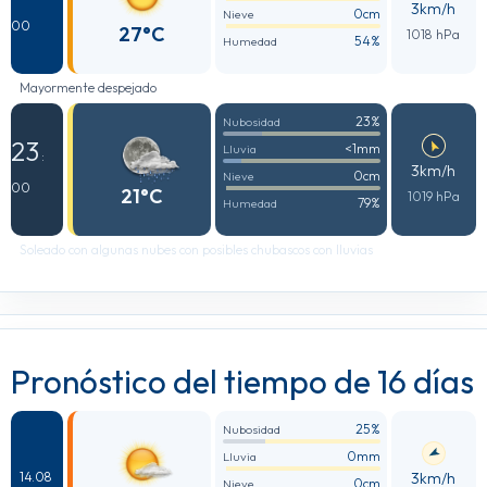
3km/h
0cm
Nieve
00
27°C
1018 hPa
54%
Humedad
Mayormente despejado
23%
Nubosidad
23
<1mm
Lluvia
:
3km/h
0cm
Nieve
00
21°C
1019 hPa
79%
Humedad
Soleado con algunas nubes con posibles chubascos con lluvias
Pronóstico del tiempo de 16 días
25%
Nubosidad
0mm
Lluvia
3km/h
14.08
0cm
Nieve