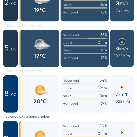
2
3km/h
: 00
0cm
Nieve
19°C
1021 hPa
72%
Humedad
Nubosidad moderada
56%
Nubosidad
0mm
Lluvia
5
3km/h
: 00
0cm
Nieve
17°C
1022 hPa
76%
Humedad
Nubosidad moderada
34%
Nubosidad
0mm
Lluvia
8
0km/h
: 00
0cm
Nieve
20°C
1022 hPa
69%
Humedad
Soleado con algunas nubes
10%
Nubosidad
0mm
Lluvia