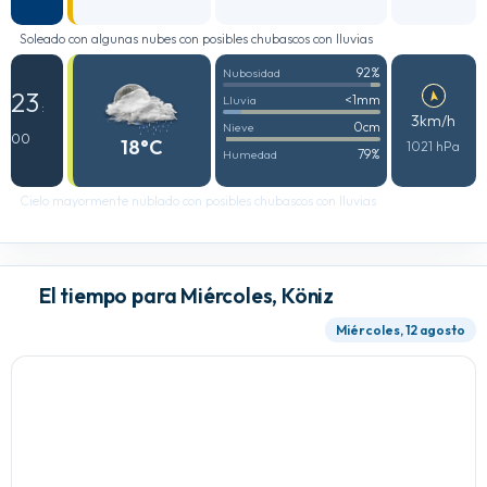
Soleado con algunas nubes con posibles chubascos con lluvias
92%
Nubosidad
23
<1mm
Lluvia
:
3km/h
0cm
Nieve
00
18°C
1021 hPa
79%
Humedad
Cielo mayormente nublado con posibles chubascos con lluvias
El tiempo para Miércoles, Köniz
Miércoles, 12 agosto