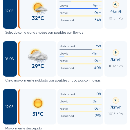
9mm
Lluvia
14km/h
17.08
0cm
Nieve
32°C
1015 hPa
34%
Humedad
Soleado con algunas nubes con posibles con lluvias
75%
Nubosidad
<1mm
Lluvia
7km/h
18.08
0cm
Nieve
29°C
1019 hPa
40%
Humedad
Cielo mayormente nublado con posibles chubascos con lluvias
0%
Nubosidad
0mm
Lluvia
7km/h
19.08
0cm
Nieve
31°C
1015 hPa
29%
Humedad
Mayormente despejado