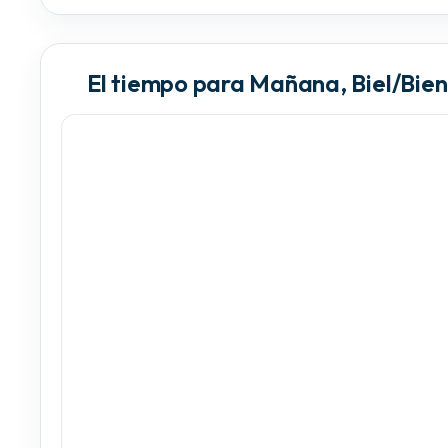
El tiempo para Mañana, Biel/Bie