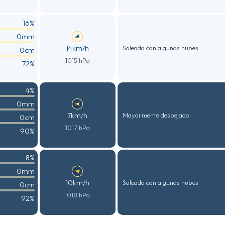
16%
0mm
14km/h
Soleado con algunas nubes
0cm
1015 hPa
72%
4%
0mm
7km/h
Mayormente despejado
0cm
1017 hPa
90%
8%
0mm
10km/h
Soleado con algunas nubes
0cm
1018 hPa
92%