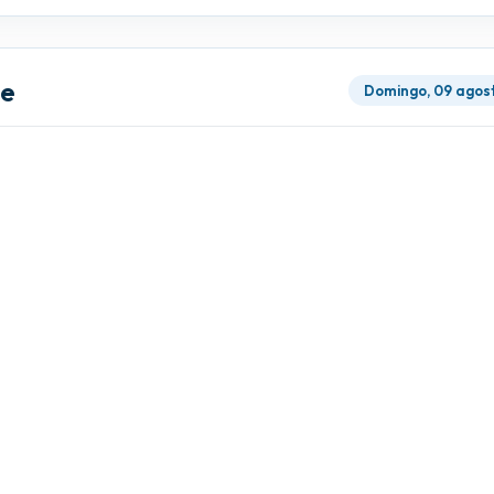
le
Domingo, 09 agos