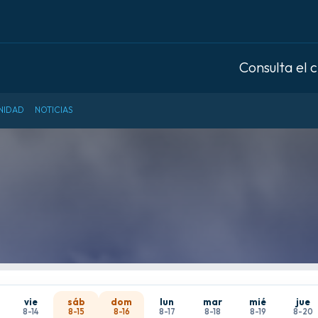
Consulta el 
NIDAD
NOTICIAS
vie
sáb
dom
lun
mar
mié
jue
8-14
8-15
8-16
8-17
8-18
8-19
8-20