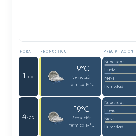
HORA
PRONÓSTICO
PRECIPITACIÓN
Nubosidad
19°C
Lluvia
1
Sensación
: 00
Nieve
térmica 19°C
Humedad
Nubosidad
19°C
Lluvia
4
Sensación
: 00
Nieve
térmica 19°C
Humedad