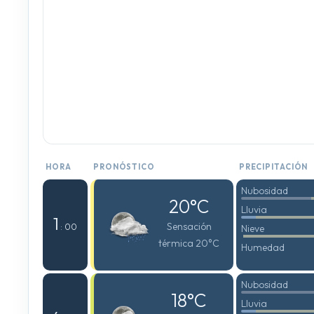
HORA
PRONÓSTICO
PRECIPITACIÓN
Nubosidad
20°C
Lluvia
1
Sensación
: 00
Nieve
térmica 20°C
Humedad
Nubosidad
18°C
Lluvia