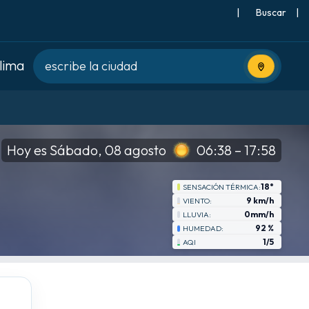
|
Buscar
|
clima
Usa tu ubic
Hoy es Sábado, 08 agosto
06:38 – 17:58
18°
SENSACIÓN TÉRMICA:
9 km/h
VIENTO:
0mm/h
LLUVIA:
92 %
HUMEDAD:
1/5
AQI