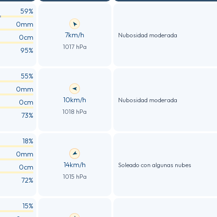
59%
0mm
7km/h
Nubosidad moderada
0cm
1017 hPa
95%
55%
0mm
10km/h
Nubosidad moderada
0cm
1018 hPa
73%
18%
0mm
14km/h
Soleado con algunas nubes
0cm
1015 hPa
72%
15%