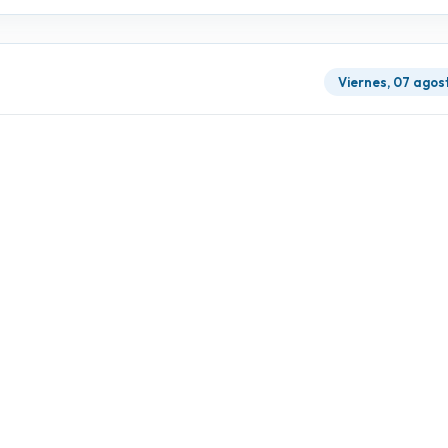
Viernes, 07 agos