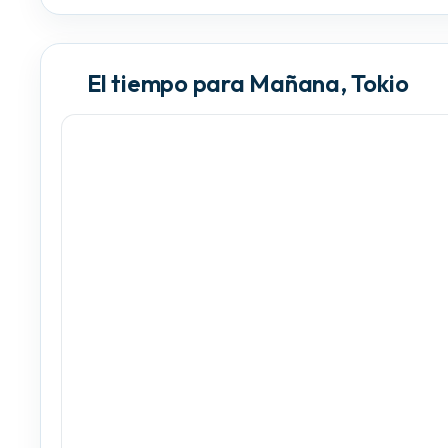
El tiempo para Mañana, Tokio