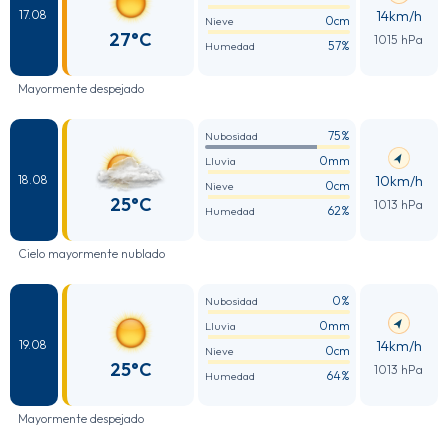
14km/h
17.08
0cm
Nieve
27°C
1015 hPa
57%
Humedad
Mayormente despejado
75%
Nubosidad
0mm
Lluvia
10km/h
18.08
0cm
Nieve
25°C
1013 hPa
62%
Humedad
Cielo mayormente nublado
0%
Nubosidad
0mm
Lluvia
14km/h
19.08
0cm
Nieve
25°C
1013 hPa
64%
Humedad
Mayormente despejado