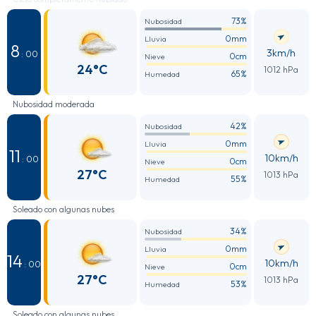
73%
Nubosidad
0mm
Lluvia
8
3km/h
: 00
0cm
Nieve
24°C
1012 hPa
65%
Humedad
Nubosidad moderada
42%
Nubosidad
0mm
Lluvia
11
10km/h
: 00
0cm
Nieve
27°C
1013 hPa
55%
Humedad
Soleado con algunas nubes
34%
Nubosidad
0mm
Lluvia
14
10km/h
: 00
0cm
Nieve
27°C
1013 hPa
53%
Humedad
Soleado con algunas nubes