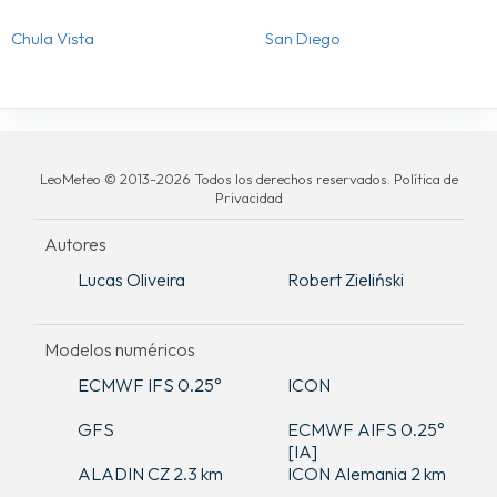
Chula Vista
San Diego
LeoMeteo © 2013-2026 Todos los derechos reservados. Política de
Privacidad
Autores
Lucas Oliveira
Robert Zieliński
Modelos numéricos
ECMWF IFS 0.25°
ICON
GFS
ECMWF AIFS 0.25°
[IA]
ALADIN CZ 2.3 km
ICON Alemania 2 km