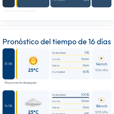
Mayormente despejado
Pronóstico del tiempo de 16 días
0%
Nubosidad
0mm
Lluvia
14km/h
13.08
0cm
Nieve
25°C
1014 hPa
60%
Humedad
Mayormente despejado
100%
Nubosidad
0mm
Lluvia
18km/h
14.08
0cm
Nieve
25°C
1015 hPa
61%
Humedad