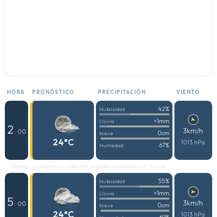
HORA
PRONÓSTICO
PRECIPITACIÓN
VIENTO
42%
Nubosidad
<1mm
Lluvia
2
3km/h
: 00
0cm
Nieve
24°C
1013 hPa
67%
Humedad
Soleado con algunas nubes con posibles chubascos con lluvias
55%
Nubosidad
<1mm
Lluvia
5
3km/h
: 00
0cm
Nieve
24°C
1013 hPa