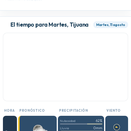
El tiempo para Martes, Tijuana
Martes, 11 agosto
HORA
PRONÓSTICO
PRECIPITACIÓN
VIENTO
62%
Nubosidad
0mm
Lluvia