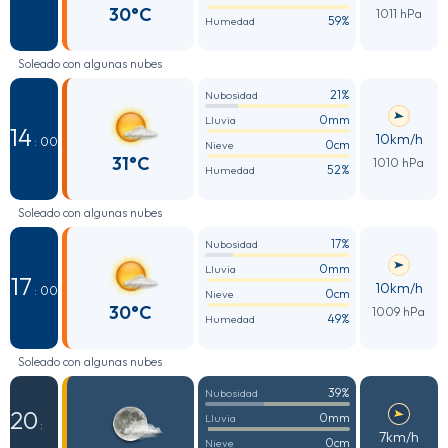
30°C
1011 hPa
59%
Humedad
Soleado con algunas nubes
21%
Nubosidad
0mm
Lluvia
14
10km/h
: 00
0cm
Nieve
31°C
1010 hPa
52%
Humedad
Soleado con algunas nubes
17%
Nubosidad
0mm
Lluvia
17
10km/h
: 00
0cm
Nieve
30°C
1009 hPa
49%
Humedad
Soleado con algunas nubes
39%
Nubosidad
20
0mm
Lluvia
:
7km/h
0cm
Nieve