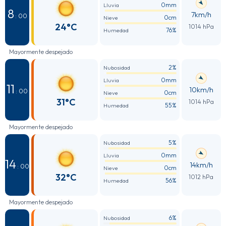
0mm
Lluvia
8
7km/h
: 00
0cm
Nieve
24°C
1014 hPa
76%
Humedad
Mayormente despejado
2%
Nubosidad
0mm
Lluvia
11
10km/h
: 00
0cm
Nieve
31°C
1014 hPa
55%
Humedad
Mayormente despejado
5%
Nubosidad
0mm
Lluvia
14
14km/h
: 00
0cm
Nieve
32°C
1012 hPa
56%
Humedad
Mayormente despejado
6%
Nubosidad