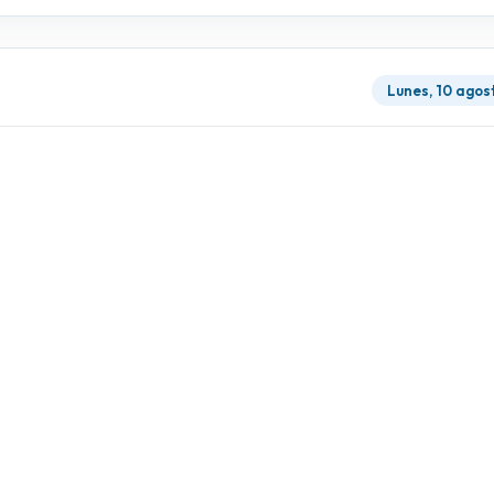
Lunes, 10 agos