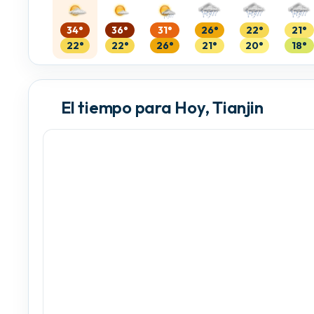
34°
36°
31°
26°
22°
21°
22°
22°
26°
21°
20°
18°
El tiempo para Hoy, Tianjin