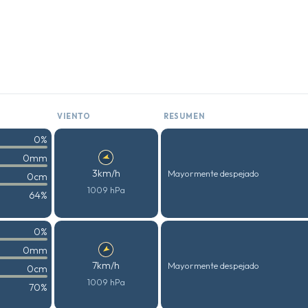
VIENTO
RESUMEN
0%
0mm
3km/h
Mayormente despejado
0cm
1009 hPa
64%
0%
0mm
7km/h
Mayormente despejado
0cm
1009 hPa
70%