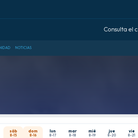
Consulta el 
NIDAD
NOTICIAS
sáb
dom
lun
mar
mié
jue
vie
8-15
8-16
8-17
8-18
8-19
8-20
8-21