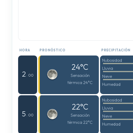
HORA
PRONÓSTICO
PRECIPITACIÓN
Nubosidad
24°C
Lluvia
2
Sensación
: 00
Nieve
térmica 24°C
Humedad
Nubosidad
22°C
Lluvia
5
Sensación
: 00
Nieve
térmica 22°C
Humedad