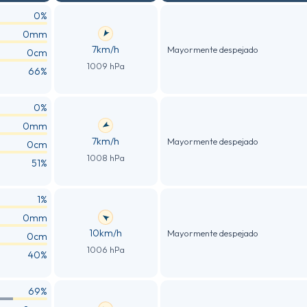
0%
0mm
7km/h
Mayormente despejado
0cm
1009 hPa
66%
0%
0mm
7km/h
Mayormente despejado
0cm
1008 hPa
51%
1%
0mm
10km/h
Mayormente despejado
0cm
1006 hPa
40%
69%