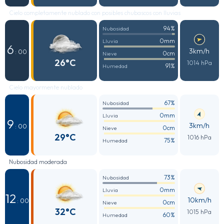
Cielo completamente nublado con posibles chubascos con lluvias
94%
Nubosidad
0mm
Lluvia
6
3km/h
: 00
0cm
Nieve
26°C
1014 hPa
91%
Humedad
Cielo mayormente nublado
67%
Nubosidad
0mm
Lluvia
9
3km/h
: 00
0cm
Nieve
29°C
1016 hPa
75%
Humedad
Nubosidad moderada
73%
Nubosidad
0mm
Lluvia
12
10km/h
: 00
0cm
Nieve
32°C
1015 hPa
60%
Humedad