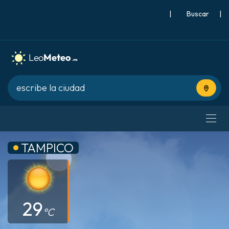
|
Buscar
|
Usa tu 
TAMPICO
29
°C