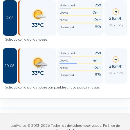
25%
Nubosidad
0mm
Lluvia
21km/h
19.08
0cm
Nieve
33°C
1012 hPa
59%
Humedad
Soleado con algunas nubes
25%
Nubosidad
4mm
Lluvia
21km/h
20.08
0cm
Nieve
33°C
1012 hPa
57%
Humedad
Soleado con algunas nubes con posibles chubascos con lluvias
LeoMeteo © 2013-2026 Todos los derechos reservados. Política de