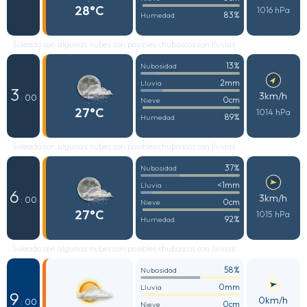
28°C
1016 hPa
83%
Humedad
Soleado con algunas nubes con posibles chubascos con lluvias
13%
Nubosidad
2mm
Lluvia
3
3km/h
: 00
0cm
Nieve
27°C
1014 hPa
89%
Humedad
Soleado con algunas nubes con posibles chubascos con lluvias
37%
Nubosidad
<1mm
Lluvia
6
3km/h
: 00
0cm
Nieve
27°C
1015 hPa
92%
Humedad
Soleado con algunas nubes con posibles chubascos con lluvias
58%
Nubosidad
0mm
Lluvia
9
0km/h
: 00
0cm
Nieve