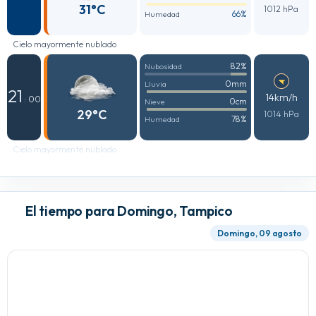
31°C
1012 hPa
66%
Humedad
Cielo mayormente nublado
82%
Nubosidad
0mm
Lluvia
21
14km/h
: 00
0cm
Nieve
29°C
1014 hPa
78%
Humedad
Cielo mayormente nublado
El tiempo para Domingo, Tampico
Domingo, 09 agosto