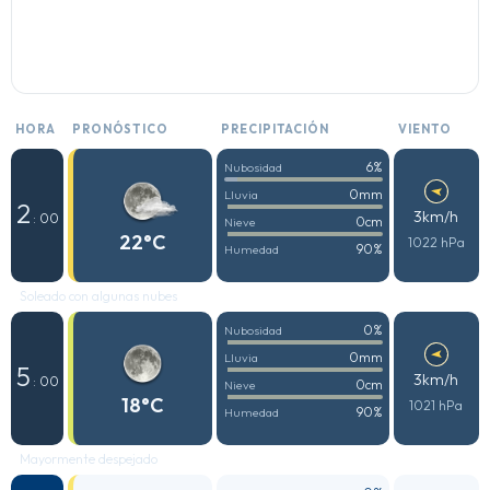
HORA
PRONÓSTICO
PRECIPITACIÓN
VIENTO
6%
Nubosidad
0mm
Lluvia
2
3km/h
: 00
0cm
Nieve
22°C
1022 hPa
90%
Humedad
Soleado con algunas nubes
0%
Nubosidad
0mm
Lluvia
5
3km/h
: 00
0cm
Nieve
18°C
1021 hPa
90%
Humedad
Mayormente despejado