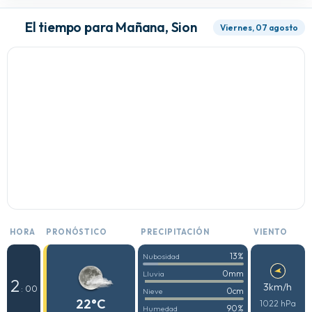
El tiempo para Mañana, Sion
Viernes, 07 agosto
HORA
PRONÓSTICO
PRECIPITACIÓN
VIENTO
13%
Nubosidad
0mm
Lluvia
2
3km/h
: 00
0cm
Nieve
22°C
1022 hPa
90%
Humedad