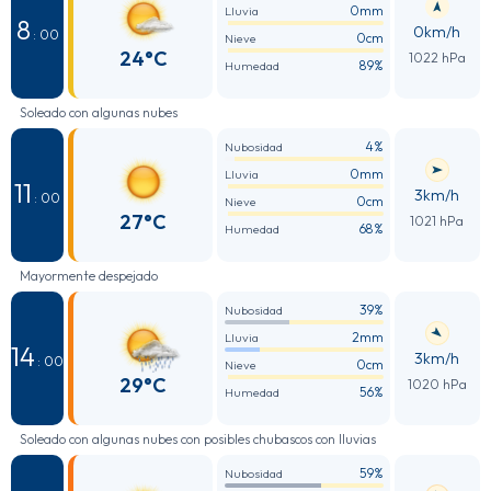
0mm
Lluvia
8
0km/h
: 00
0cm
Nieve
24°C
1022 hPa
89%
Humedad
Soleado con algunas nubes
4%
Nubosidad
0mm
Lluvia
11
3km/h
: 00
0cm
Nieve
27°C
1021 hPa
68%
Humedad
Mayormente despejado
39%
Nubosidad
2mm
Lluvia
14
3km/h
: 00
0cm
Nieve
29°C
1020 hPa
56%
Humedad
Soleado con algunas nubes con posibles chubascos con lluvias
59%
Nubosidad