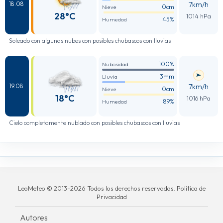
7km/h
18.08
0cm
Nieve
28°C
1014 hPa
45%
Humedad
Soleado con algunas nubes con posibles chubascos con lluvias
100%
Nubosidad
3mm
Lluvia
7km/h
19.08
0cm
Nieve
18°C
1016 hPa
89%
Humedad
Cielo completamente nublado con posibles chubascos con lluvias
LeoMeteo © 2013-2026 Todos los derechos reservados. Política de
Privacidad
Autores