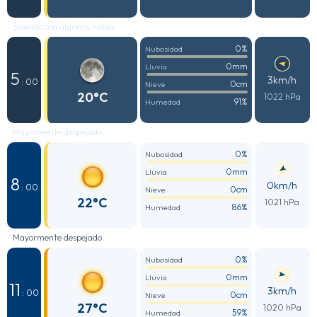
Soleado con algunas nubes
0%
Nubosidad
0mm
Lluvia
5
3km/h
: 00
0cm
Nieve
20°C
1022 hPa
91%
Humedad
Mayormente despejado
0%
Nubosidad
0mm
Lluvia
8
0km/h
: 00
0cm
Nieve
22°C
1021 hPa
86%
Humedad
Mayormente despejado
0%
Nubosidad
0mm
Lluvia
11
3km/h
: 00
0cm
Nieve
27°C
1020 hPa
59%
Humedad