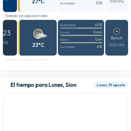
27°C
1019 hPa
57%
Humedad
Soleado con algunas nubes
40%
Nubosidad
23
0mm
Lluvia
:
3km/h
0cm
Nieve
00
23°C
1022 hPa
61%
Humedad
Soleado con algunas nubes
El tiempo para Lunes, Sion
Lunes, 10 agosto