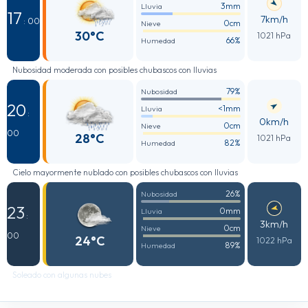
3mm
Lluvia
17
7km/h
: 00
0cm
Nieve
30°C
1021 hPa
66%
Humedad
Nubosidad moderada con posibles chubascos con lluvias
79%
Nubosidad
20
<1mm
Lluvia
:
0km/h
0cm
Nieve
00
28°C
1021 hPa
82%
Humedad
Cielo mayormente nublado con posibles chubascos con lluvias
26%
Nubosidad
23
0mm
Lluvia
:
3km/h
0cm
Nieve
00
24°C
1022 hPa
89%
Humedad
Soleado con algunas nubes