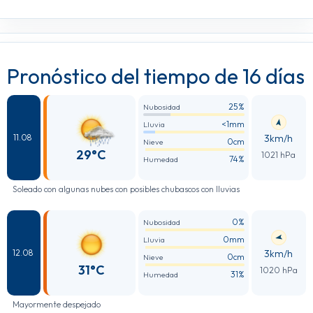
Pronóstico del tiempo de 16 días
25%
Nubosidad
<1mm
Lluvia
3km/h
11.08
0cm
Nieve
29°C
1021 hPa
74%
Humedad
Soleado con algunas nubes con posibles chubascos con lluvias
0%
Nubosidad
0mm
Lluvia
3km/h
12.08
0cm
Nieve
31°C
1020 hPa
31%
Humedad
Mayormente despejado