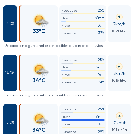
25%
Nubosidad
<1mm
Lluvia
7km/h
13.08
0cm
Nieve
33°C
1021 hPa
37%
Humedad
Soleado con algunas nubes con posibles chubascos con lluvias
25%
Nubosidad
2mm
Lluvia
7km/h
14.08
0cm
Nieve
34°C
1018 hPa
31%
Humedad
Soleado con algunas nubes con posibles chubascos con lluvias
25%
Nubosidad
16mm
Lluvia
10km/h
15.08
0cm
Nieve
34°C
1014 hPa
29%
Humedad