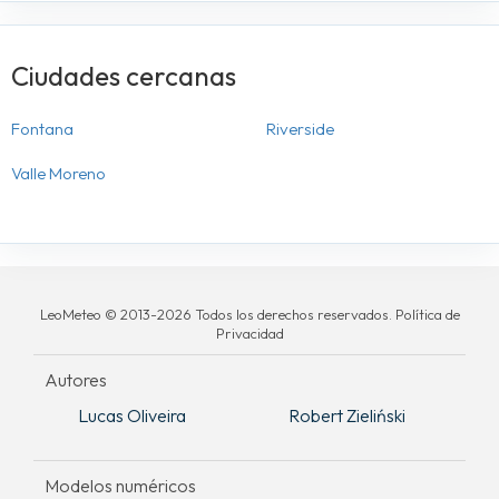
Ciudades cercanas
Fontana
Riverside
Valle Moreno
LeoMeteo © 2013-2026 Todos los derechos reservados. Política de
Privacidad
Autores
Lucas Oliveira
Robert Zieliński
Modelos numéricos