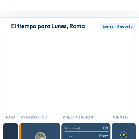
El tiempo para Lunes, Roma
Lunes, 10 agosto
HORA
PRONÓSTICO
PRECIPITACIÓN
VIENTO
0%
Nubosidad
0mm
Lluvia