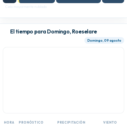
Cielo mayormente nublado
El tiempo para Domingo, Roeselare
Domingo, 09 agosto
HORA
PRONÓSTICO
PRECIPITACIÓN
VIENTO