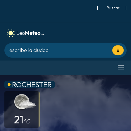
|
Buscar
|
Usa tu 
ROCHESTER
21
°C