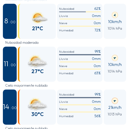
62%
Nubosidad
0mm
Lluvia
8
10km/h
: 00
0cm
Nieve
21°C
1014 hPa
72%
Humedad
Nubosidad moderada
99%
Nubosidad
0mm
Lluvia
11
10km/h
: 00
0cm
Nieve
27°C
1014 hPa
63%
Humedad
Cielo mayormente nublado
99%
Nubosidad
0mm
Lluvia
14
21km/h
: 00
0cm
Nieve
30°C
1013 hPa
56%
Humedad
Cielo mayormente nublado