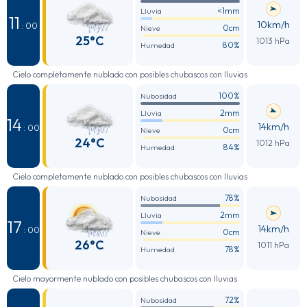
<1mm
Lluvia
11
10km/h
: 00
0cm
Nieve
25°C
1013 hPa
80%
Humedad
Cielo completamente nublado con posibles chubascos con lluvias
100%
Nubosidad
2mm
Lluvia
14
14km/h
: 00
0cm
Nieve
24°C
1012 hPa
84%
Humedad
Cielo completamente nublado con posibles chubascos con lluvias
78%
Nubosidad
2mm
Lluvia
17
14km/h
: 00
0cm
Nieve
26°C
1011 hPa
78%
Humedad
Cielo mayormente nublado con posibles chubascos con lluvias
72%
Nubosidad