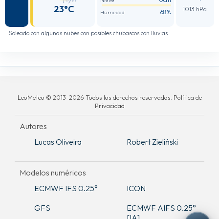
Nieve
23°C
1013 hPa
68%
Humedad
Soleado con algunas nubes con posibles chubascos con lluvias
LeoMeteo © 2013-2026 Todos los derechos reservados. Política de
Privacidad
Autores
Lucas Oliveira
Robert Zieliński
Modelos numéricos
ECMWF IFS 0.25°
ICON
GFS
ECMWF AIFS 0.25°
[IA]