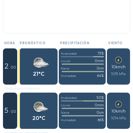
HORA
PRONÓSTICO
PRECIPITACIÓN
VIENTO
73%
Nubosidad
0mm
Lluvia
2
10km/h
: 00
0cm
Nieve
21°C
1015 hPa
64%
Humedad
Nubosidad moderada
50%
Nubosidad
0mm
Lluvia
5
10km/h
: 00
0cm
Nieve
20°C
1014 hPa
66%
Humedad
Soleado con algunas nubes