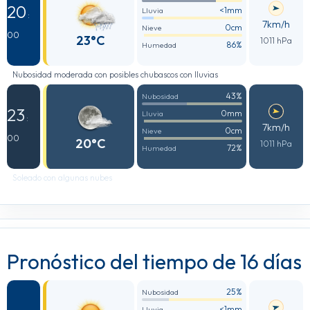
20
<1mm
Lluvia
:
7km/h
0cm
Nieve
00
23°C
1011 hPa
86%
Humedad
Nubosidad moderada con posibles chubascos con lluvias
43%
Nubosidad
23
0mm
Lluvia
:
7km/h
0cm
Nieve
00
20°C
1011 hPa
72%
Humedad
Soleado con algunas nubes
Pronóstico del tiempo de 16 días
25%
Nubosidad
<1mm
Lluvia