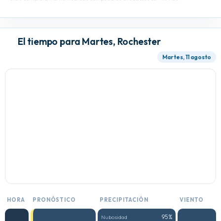
El tiempo para Martes, Rochester
Martes, 11 agosto
HORA
PRONÓSTICO
PRECIPITACIÓN
VIENTO
95%
Nubosidad