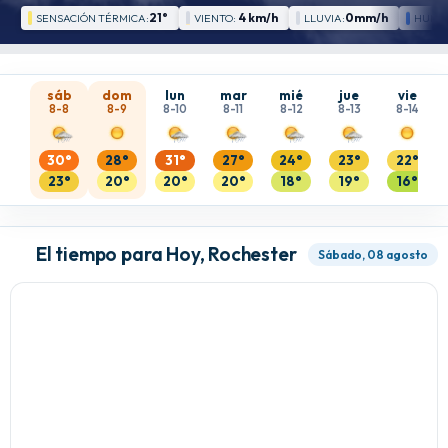
21°
4 km/h
0mm/h
SENSACIÓN TÉRMICA:
VIENTO:
LLUVIA:
HUME
sáb
dom
lun
mar
mié
jue
vie
8-8
8-9
8-10
8-11
8-12
8-13
8-14
30°
28°
31°
27°
24°
23°
22°
23°
20°
20°
20°
18°
19°
16°
El tiempo para Hoy, Rochester
Sábado, 08 agosto