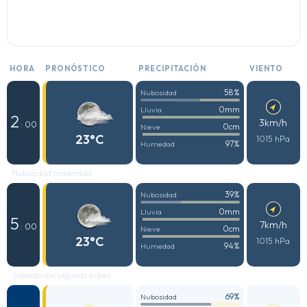
HORA
PRONÓSTICO
PRECIPITACIÓN
VIENTO
58%
Nubosidad
0mm
Lluvia
2
3km/h
: 00
0cm
Nieve
23°C
1015 hPa
97%
Humedad
Nubosidad moderada
39%
Nubosidad
0mm
Lluvia
5
7km/h
: 00
0cm
Nieve
23°C
1015 hPa
94%
Humedad
Soleado con algunas nubes
69%
Nubosidad