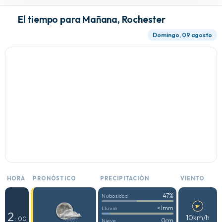
El tiempo para Mañana, Rochester
Domingo, 09 agosto
HORA
PRONÓSTICO
PRECIPITACIÓN
VIENTO
47%
Nubosidad
<1mm
Lluvia
2
10km/h
: 00
0cm
Nieve