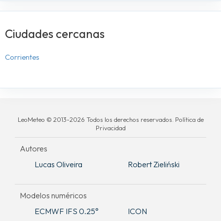
Ciudades cercanas
Corrientes
LeoMeteo © 2013-2026 Todos los derechos reservados. Política de
Privacidad
Autores
Lucas Oliveira
Robert Zieliński
Modelos numéricos
ECMWF IFS 0.25°
ICON