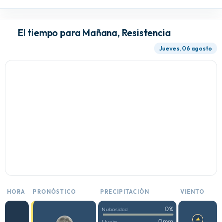
El tiempo para Mañana, Resistencia
Jueves, 06 agosto
HORA
PRONÓSTICO
PRECIPITACIÓN
VIENTO
0%
Nubosidad
0mm
Lluvia