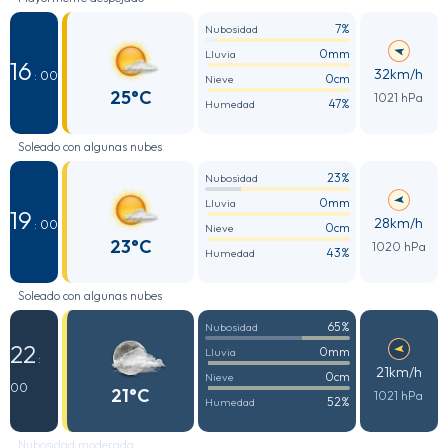
7%
Nubosidad
0mm
Lluvia
16
32km/h
: 00
0cm
Nieve
25°C
1021 hPa
47%
Humedad
Soleado con algunas nubes
23%
Nubosidad
0mm
Lluvia
19
28km/h
: 00
0cm
Nieve
23°C
1020 hPa
43%
Humedad
Soleado con algunas nubes
65%
Nubosidad
22
0mm
Lluvia
:
21km/h
0cm
Nieve
00
21°C
1021 hPa
52%
Humedad
Nubosidad moderada