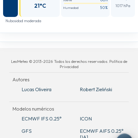
Nieve
21°C
1017 hPa
50%
Humedad
Nubosidad moderada
LeoMeteo © 2013-2026 Todos los derechos reservados. Política de
Privacidad
Autores
Lucas Oliveira
Robert Zieliński
Modelos numéricos
ECMWF IFS 0.25°
ICON
GFS
ECMWF AIFS 0.25°
[IA]