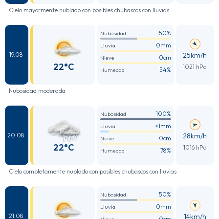
Cielo mayormente nublado con posibles chubascos con lluvias
50%
Nubosidad
0mm
Lluvia
25km/h
19.08
0cm
Nieve
22°C
1021 hPa
54%
Humedad
Nubosidad moderada
100%
Nubosidad
<1mm
Lluvia
28km/h
20.08
0cm
Nieve
22°C
1016 hPa
78%
Humedad
Cielo completamente nublado con posibles chubascos con lluvias
50%
Nubosidad
0mm
Lluvia
14km/h
21.08
0cm