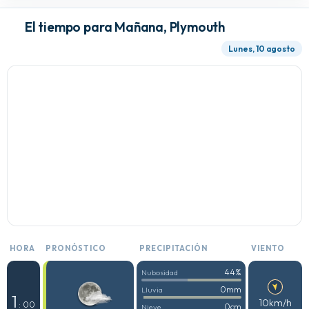
El tiempo para Mañana, Plymouth
Lunes, 10 agosto
HORA
PRONÓSTICO
PRECIPITACIÓN
VIENTO
44%
Nubosidad
0mm
Lluvia
1
10km/h
: 00
0cm
Nieve