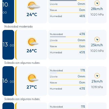
10
0mm
Lluvia
:
28km/h
0cm
Nieve
00
24°C
1020 hPa
48%
Humedad
Nubosidad moderada
43%
Nubosidad
0mm
Lluvia
13
25km/h
: 00
0cm
Nieve
26°C
1020 hPa
45%
Humedad
Soleado con algunas nubes
17%
Nubosidad
0mm
Lluvia
16
21km/h
: 00
0cm
Nieve
27°C
1019 hPa
43%
Humedad
Soleado con algunas nubes
11%
Nubosidad