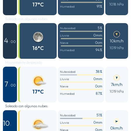
17°C
1018 hPa
91%
Humedad
Soleado con algunas nubes
5%
Nubosidad
0mm
Lluvia
4
10km/h
: 00
0cm
Nieve
16°C
1019 hPa
94%
Humedad
Mayormente despejado
38%
Nubosidad
0mm
Lluvia
7
7km/h
: 00
0cm
Nieve
17°C
1019 hPa
87%
Humedad
Soleado con algunas nubes
51%
Nubosidad
10
0mm
Lluvia
:
0km/h
0cm
Nieve