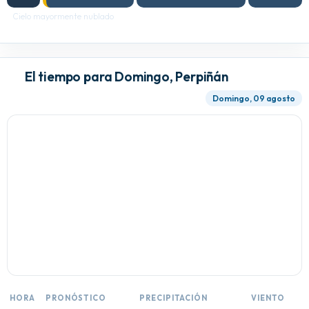
Cielo mayormente nublado
El tiempo para Domingo, Perpiñán
Domingo, 09 agosto
HORA
PRONÓSTICO
PRECIPITACIÓN
VIENTO