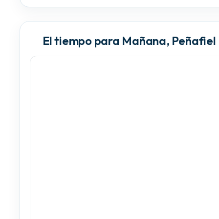
El tiempo para Mañana, Peñafiel