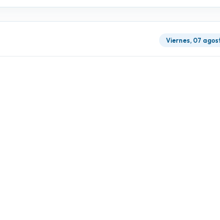
Viernes, 07 agos