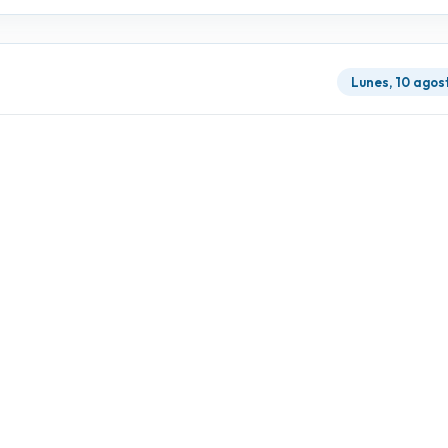
Lunes, 10 agos