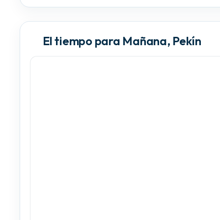
El tiempo para Mañana, Pekín