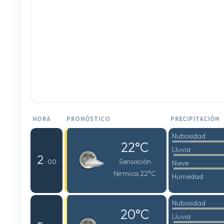
HORA
PRONÓSTICO
PRECIPITACIÓN
Nubosidad
22°C
Lluvia
2
Sensación
: 00
Nieve
térmica 22°C
Humedad
Nubosidad
20°C
Lluvia