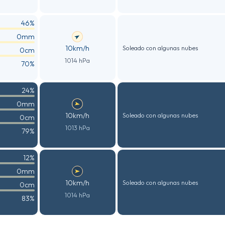
46%
0mm
10km/h
Soleado con algunas nubes
0cm
1014 hPa
70%
24%
0mm
10km/h
Soleado con algunas nubes
0cm
1013 hPa
79%
12%
0mm
10km/h
Soleado con algunas nubes
0cm
1014 hPa
83%