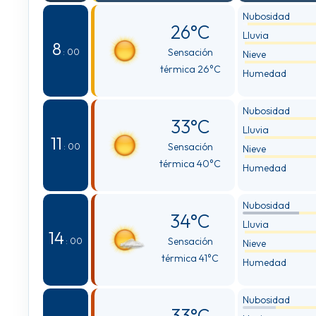
Nubosidad
26°C
Lluvia
8
Sensación
: 00
Nieve
térmica 26°C
Humedad
Nubosidad
33°C
Lluvia
11
Sensación
: 00
Nieve
térmica 40°C
Humedad
Nubosidad
34°C
Lluvia
14
Sensación
: 00
Nieve
térmica 41°C
Humedad
Nubosidad
33°C