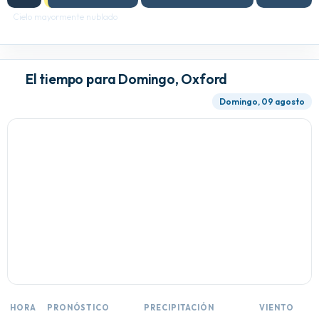
Cielo mayormente nublado
El tiempo para Domingo, Oxford
Domingo, 09 agosto
HORA
PRONÓSTICO
PRECIPITACIÓN
VIENTO