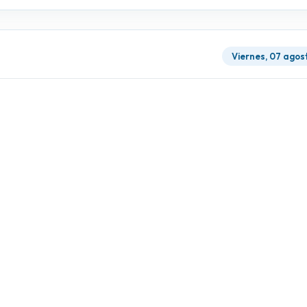
Viernes, 07 agos