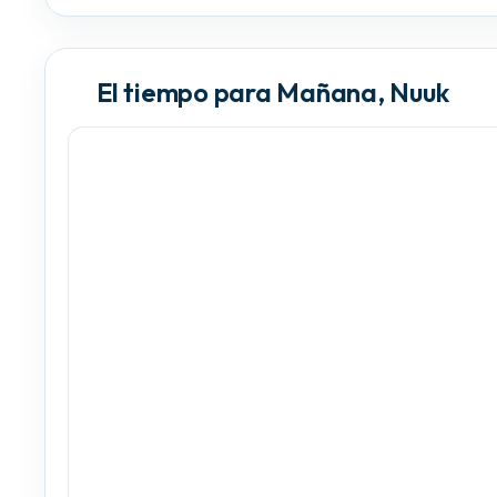
El tiempo para Mañana, Nuuk