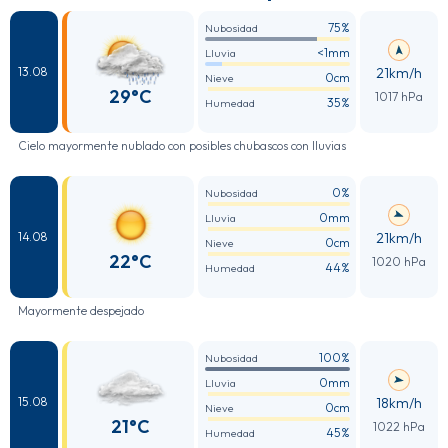
75%
Nubosidad
<1mm
Lluvia
21km/h
13.08
0cm
Nieve
29°C
1017 hPa
35%
Humedad
Cielo mayormente nublado con posibles chubascos con lluvias
0%
Nubosidad
0mm
Lluvia
21km/h
14.08
0cm
Nieve
22°C
1020 hPa
44%
Humedad
Mayormente despejado
100%
Nubosidad
0mm
Lluvia
18km/h
15.08
0cm
Nieve
21°C
1022 hPa
45%
Humedad