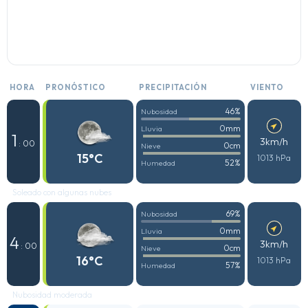
HORA
PRONÓSTICO
PRECIPITACIÓN
VIENTO
46%
Nubosidad
0mm
Lluvia
1
3km/h
: 00
0cm
Nieve
15°C
1013 hPa
52%
Humedad
Soleado con algunas nubes
69%
Nubosidad
0mm
Lluvia
4
3km/h
: 00
0cm
Nieve
16°C
1013 hPa
57%
Humedad
Nubosidad moderada