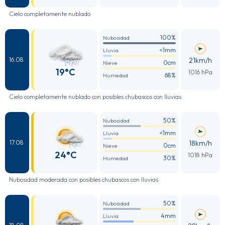
Cielo completamente nublado
100%
Nubosidad
<1mm
Lluvia
21km/h
16.08
0cm
Nieve
19°C
1016 hPa
68%
Humedad
Cielo completamente nublado con posibles chubascos con lluvias
50%
Nubosidad
<1mm
Lluvia
18km/h
17.08
0cm
Nieve
24°C
1018 hPa
30%
Humedad
Nubosidad moderada con posibles chubascos con lluvias
50%
Nubosidad
4mm
Lluvia