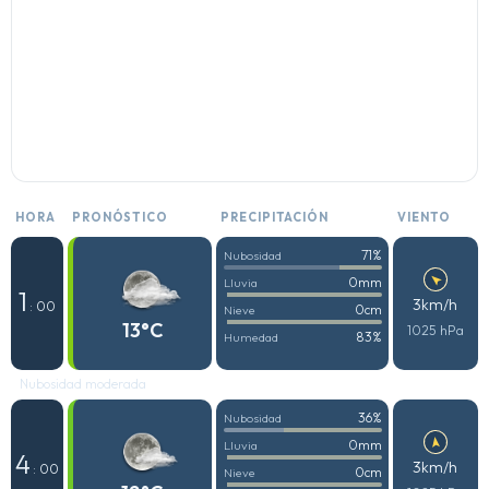
HORA
PRONÓSTICO
PRECIPITACIÓN
VIENTO
71%
Nubosidad
0mm
Lluvia
1
3km/h
: 00
0cm
Nieve
13°C
1025 hPa
83%
Humedad
Nubosidad moderada
36%
Nubosidad
0mm
Lluvia
4
3km/h
: 00
0cm
Nieve