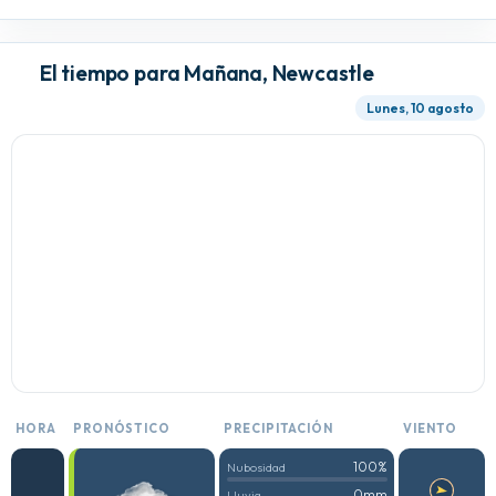
El tiempo para Mañana, Newcastle
Lunes, 10 agosto
HORA
PRONÓSTICO
PRECIPITACIÓN
VIENTO
100%
Nubosidad
0mm
Lluvia