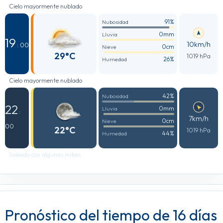
Cielo mayormente nublado
91%
Nubosidad
0mm
Lluvia
19
10km/h
: 00
0cm
Nieve
29°C
1019 hPa
26%
Humedad
Cielo mayormente nublado
42%
Nubosidad
22
0mm
Lluvia
:
7km/h
0cm
Nieve
00
22°C
1019 hPa
44%
Humedad
Soleado con algunas nubes
Pronóstico del tiempo de 16 días