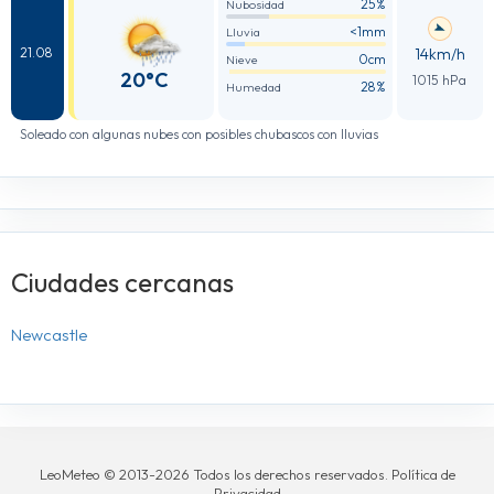
25%
Nubosidad
<1mm
Lluvia
14km/h
21.08
0cm
Nieve
20°C
1015 hPa
28%
Humedad
Soleado con algunas nubes con posibles chubascos con lluvias
Ciudades cercanas
Newcastle
LeoMeteo © 2013-2026 Todos los derechos reservados. Política de
Privacidad