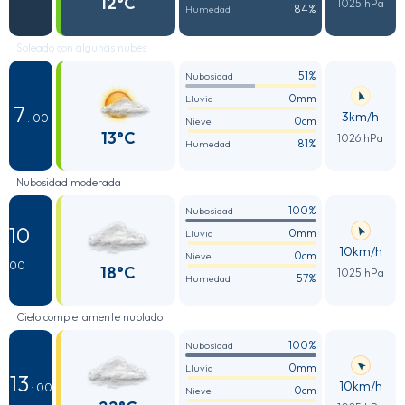
12°C
1025 hPa
84%
Humedad
Soleado con algunas nubes
51%
Nubosidad
0mm
Lluvia
7
3km/h
: 00
0cm
Nieve
13°C
1026 hPa
81%
Humedad
Nubosidad moderada
100%
Nubosidad
10
0mm
Lluvia
:
10km/h
0cm
Nieve
00
18°C
1025 hPa
57%
Humedad
Cielo completamente nublado
100%
Nubosidad
0mm
Lluvia
13
10km/h
: 00
0cm
Nieve