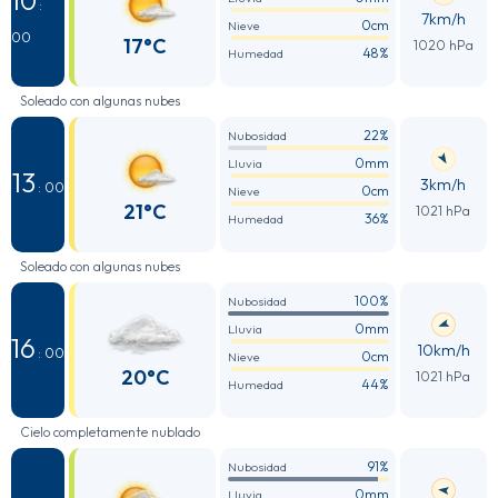
10
:
7km/h
0cm
Nieve
00
17°C
1020 hPa
48%
Humedad
Soleado con algunas nubes
22%
Nubosidad
0mm
Lluvia
13
3km/h
: 00
0cm
Nieve
21°C
1021 hPa
36%
Humedad
Soleado con algunas nubes
100%
Nubosidad
0mm
Lluvia
16
10km/h
: 00
0cm
Nieve
20°C
1021 hPa
44%
Humedad
Cielo completamente nublado
91%
Nubosidad
0mm
Lluvia