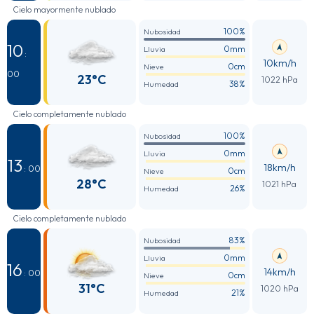
Cielo mayormente nublado
100%
Nubosidad
10
0mm
Lluvia
:
10km/h
0cm
Nieve
00
23°C
1022 hPa
38%
Humedad
Cielo completamente nublado
100%
Nubosidad
0mm
Lluvia
13
18km/h
: 00
0cm
Nieve
28°C
1021 hPa
26%
Humedad
Cielo completamente nublado
83%
Nubosidad
0mm
Lluvia
16
14km/h
: 00
0cm
Nieve
31°C
1020 hPa
21%
Humedad