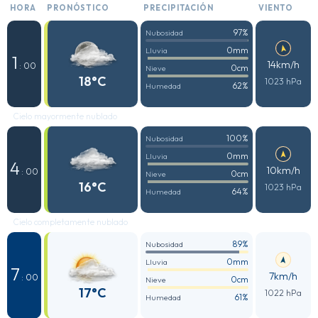
HORA
PRONÓSTICO
PRECIPITACIÓN
VIENTO
97%
Nubosidad
0mm
Lluvia
1
14km/h
: 00
0cm
Nieve
18°C
1023 hPa
62%
Humedad
Cielo mayormente nublado
100%
Nubosidad
0mm
Lluvia
4
10km/h
: 00
0cm
Nieve
16°C
1023 hPa
64%
Humedad
Cielo completamente nublado
89%
Nubosidad
0mm
Lluvia
7
7km/h
: 00
0cm
Nieve
17°C
1022 hPa
61%
Humedad