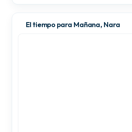
El tiempo para Mañana, Nara