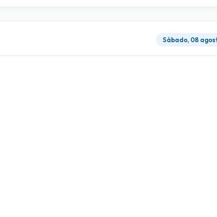
Sábado, 08 agos