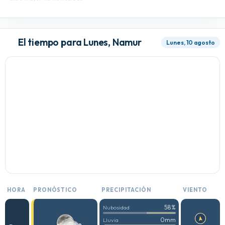
El tiempo para Lunes, Namur
Lunes, 10 agosto
HORA
PRONÓSTICO
PRECIPITACIÓN
VIENTO
58%
Nubosidad
0mm
Lluvia