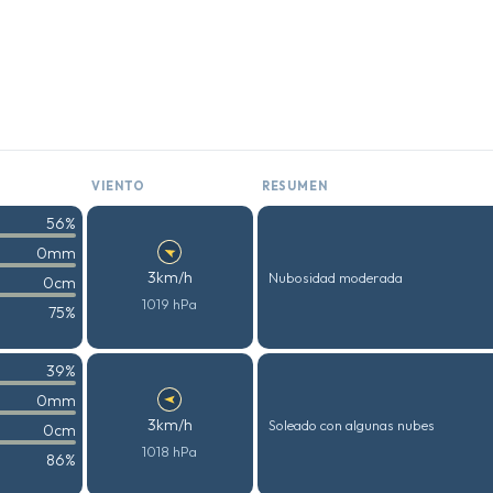
VIENTO
RESUMEN
56%
0mm
3km/h
Nubosidad moderada
0cm
1019 hPa
75%
39%
0mm
3km/h
Soleado con algunas nubes
0cm
1018 hPa
86%