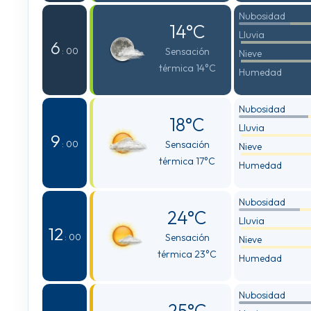
Nubosidad
14°C
Lluvia
6
Sensación
: 00
Nieve
térmica 14°C
Humedad
Nubosidad
18°C
Lluvia
9
Sensación
: 00
Nieve
térmica 17°C
Humedad
Nubosidad
24°C
Lluvia
12
Sensación
: 00
Nieve
térmica 23°C
Humedad
Nubosidad
25°C