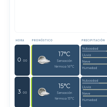
HORA
PRONÓSTICO
PRECIPITACIÓN
Nubosidad
17°C
Lluvia
0
Sensación
: 00
Nieve
térmica 16°C
Humedad
Nubosidad
15°C
Lluvia
3
Sensación
: 00
Nieve
térmica 15°C
Humedad