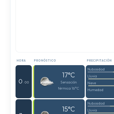
HORA
PRONÓSTICO
PRECIPITACIÓN
Nubosidad
17°C
Lluvia
0
Sensación
: 00
Nieve
térmica 16°C
Humedad
Nubosidad
15°C
Lluvia