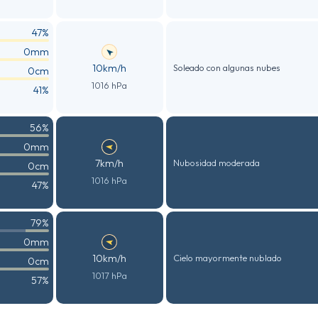
47%
0mm
10km/h
Soleado con algunas nubes
0cm
1016 hPa
41%
56%
0mm
7km/h
Nubosidad moderada
0cm
1016 hPa
47%
79%
0mm
10km/h
Cielo mayormente nublado
0cm
1017 hPa
57%