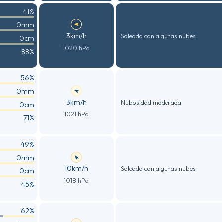
41%
0mm
3km/h
Soleado con algunas nubes
0cm
1020 hPa
88%
56%
0mm
3km/h
Nubosidad moderada
0cm
1021 hPa
71%
49%
0mm
10km/h
Soleado con algunas nubes
0cm
1018 hPa
45%
62%