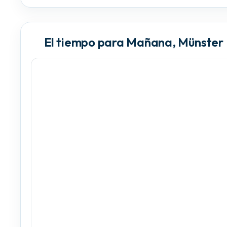
El tiempo para Mañana, Münster