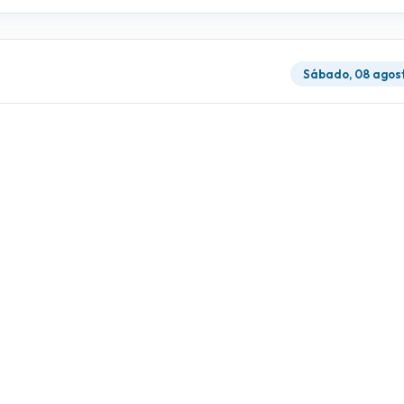
Sábado, 08 agos