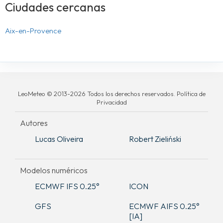
Ciudades cercanas
Aix-en-Provence
LeoMeteo © 2013-2026 Todos los derechos reservados. Política de
Privacidad
Autores
Lucas Oliveira
Robert Zieliński
Modelos numéricos
ECMWF IFS 0.25°
ICON
GFS
ECMWF AIFS 0.25°
[IA]