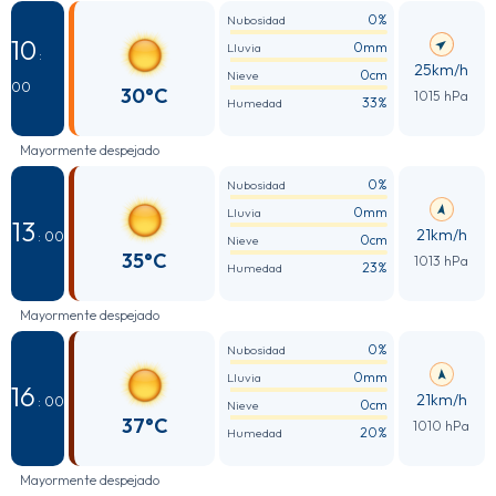
0%
Nubosidad
10
0mm
Lluvia
:
25km/h
0cm
Nieve
00
30°C
1015 hPa
33%
Humedad
Mayormente despejado
0%
Nubosidad
0mm
Lluvia
13
21km/h
: 00
0cm
Nieve
35°C
1013 hPa
23%
Humedad
Mayormente despejado
0%
Nubosidad
0mm
Lluvia
16
21km/h
: 00
0cm
Nieve
37°C
1010 hPa
20%
Humedad
Mayormente despejado