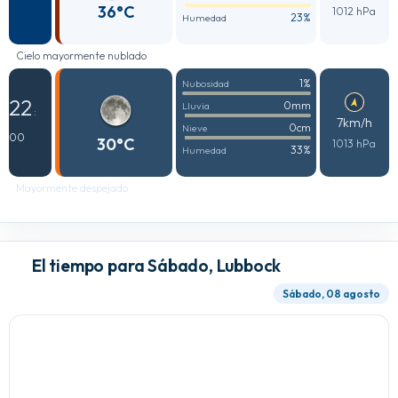
36°C
1012 hPa
23%
Humedad
Cielo mayormente nublado
1%
Nubosidad
22
0mm
Lluvia
:
7km/h
0cm
Nieve
00
30°C
1013 hPa
33%
Humedad
Mayormente despejado
El tiempo para Sábado, Lubbock
Sábado, 08 agosto