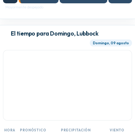
Mayormente despejado
El tiempo para Domingo, Lubbock
Domingo, 09 agosto
HORA
PRONÓSTICO
PRECIPITACIÓN
VIENTO