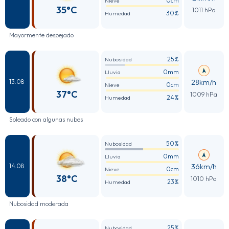
0cm
Nieve
35°C
1011 hPa
30%
Humedad
Mayormente despejado
25%
Nubosidad
0mm
Lluvia
28km/h
13.08
0cm
Nieve
37°C
1009 hPa
24%
Humedad
Soleado con algunas nubes
50%
Nubosidad
0mm
Lluvia
36km/h
14.08
0cm
Nieve
38°C
1010 hPa
23%
Humedad
Nubosidad moderada
25%
Nubosidad