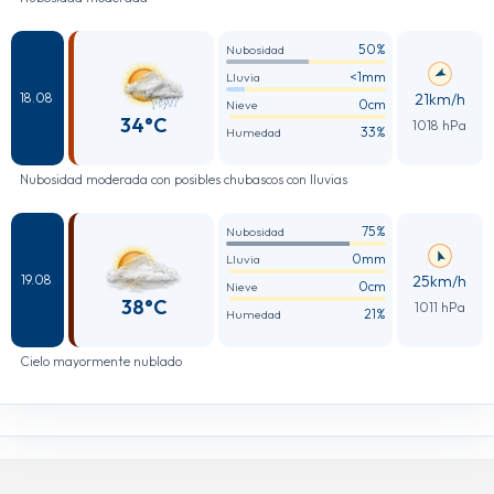
50%
Nubosidad
<1mm
Lluvia
21km/h
18.08
0cm
Nieve
34°C
1018 hPa
33%
Humedad
Nubosidad moderada con posibles chubascos con lluvias
75%
Nubosidad
0mm
Lluvia
25km/h
19.08
0cm
Nieve
38°C
1011 hPa
21%
Humedad
Cielo mayormente nublado