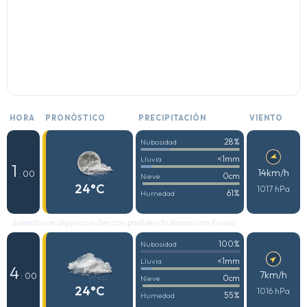
HORA
PRONÓSTICO
PRECIPITACIÓN
VIENTO
28%
Nubosidad
<1mm
Lluvia
1
14km/h
: 00
0cm
Nieve
24°C
1017 hPa
61%
Humedad
Soleado con algunas nubes con posibles chubascos con lluvias
100%
Nubosidad
<1mm
Lluvia
4
7km/h
: 00
0cm
Nieve
24°C
1016 hPa
55%
Humedad