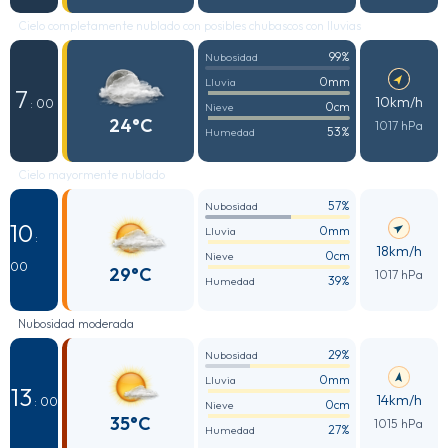
Cielo completamente nublado con posibles chubascos con lluvias
99%
Nubosidad
0mm
Lluvia
7
10km/h
: 00
0cm
Nieve
24°C
1017 hPa
53%
Humedad
Cielo mayormente nublado
57%
Nubosidad
10
0mm
Lluvia
:
18km/h
0cm
Nieve
00
29°C
1017 hPa
39%
Humedad
Nubosidad moderada
29%
Nubosidad
0mm
Lluvia
13
14km/h
: 00
0cm
Nieve
35°C
1015 hPa
27%
Humedad