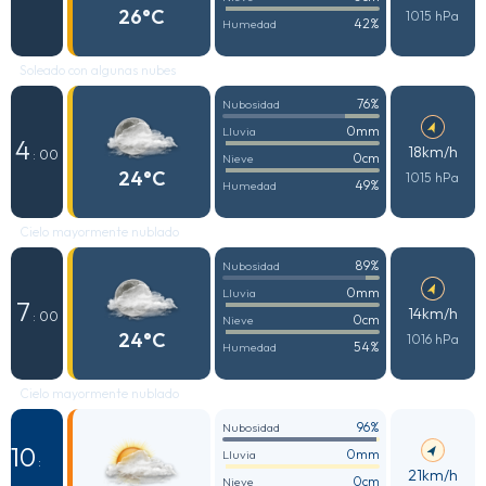
26°C
1015 hPa
42%
Humedad
Soleado con algunas nubes
76%
Nubosidad
0mm
Lluvia
4
18km/h
: 00
0cm
Nieve
24°C
1015 hPa
49%
Humedad
Cielo mayormente nublado
89%
Nubosidad
0mm
Lluvia
7
14km/h
: 00
0cm
Nieve
24°C
1016 hPa
54%
Humedad
Cielo mayormente nublado
96%
Nubosidad
10
0mm
Lluvia
:
21km/h
0cm
Nieve