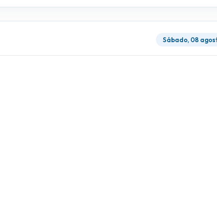
Sábado, 08 agos