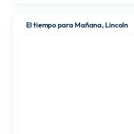
El tiempo para Mañana, Lincoln