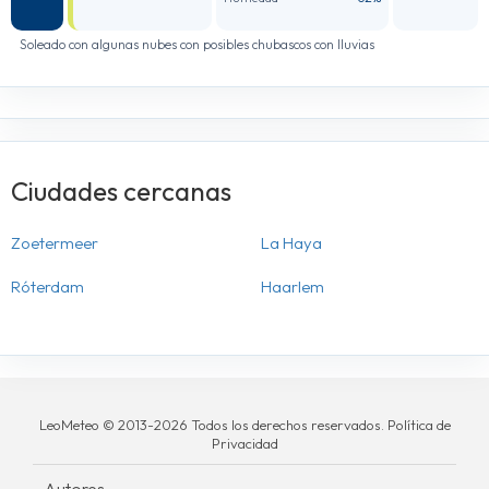
Soleado con algunas nubes con posibles chubascos con lluvias
Ciudades cercanas
Zoetermeer
La Haya
Róterdam
Haarlem
LeoMeteo © 2013-2026 Todos los derechos reservados. Política de
Privacidad