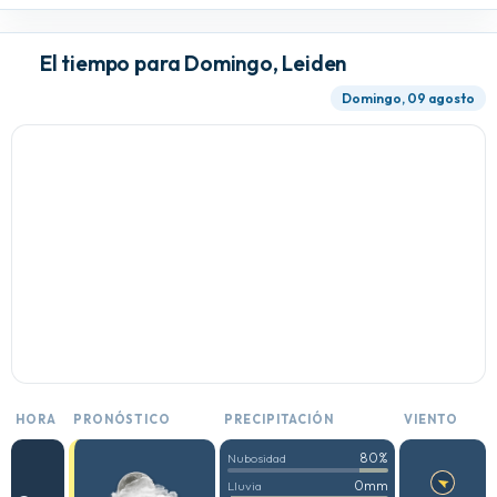
El tiempo para Domingo, Leiden
Domingo, 09 agosto
HORA
PRONÓSTICO
PRECIPITACIÓN
VIENTO
80%
Nubosidad
0mm
Lluvia