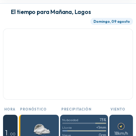
El tiempo para Mañana, Lagos
Domingo, 09 agosto
HORA
PRONÓSTICO
PRECIPITACIÓN
VIENTO
73%
Nubosidad
<1mm
Lluvia
1
18km/h
: 00
0cm
Nieve