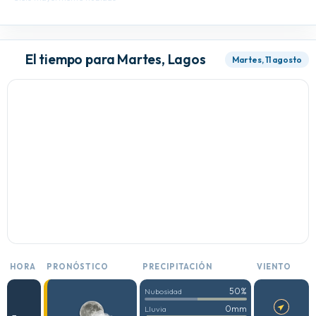
El tiempo para Martes, Lagos
Martes, 11 agosto
HORA
PRONÓSTICO
PRECIPITACIÓN
VIENTO
50%
Nubosidad
0mm
Lluvia