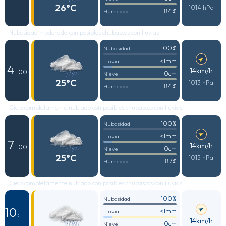
26°C
1014 hPa
84%
Humedad
Nubosidad moderada con posibles chubascos con lluvias
100%
Nubosidad
<1mm
Lluvia
4
14km/h
: 00
0cm
Nieve
25°C
1013 hPa
84%
Humedad
Cielo completamente nublado con posibles chubascos con lluvias
100%
Nubosidad
<1mm
Lluvia
7
14km/h
: 00
0cm
Nieve
25°C
1015 hPa
87%
Humedad
Cielo completamente nublado con posibles chubascos con lluvias
100%
Nubosidad
10
<1mm
Lluvia
:
14km/h
0cm
Nieve