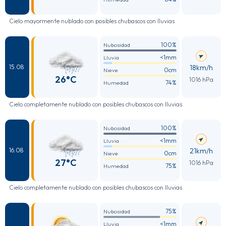
Cielo mayormente nublado con posibles chubascos con lluvias
100%
Nubosidad
<1mm
Lluvia
18km/h
15.08
0cm
Nieve
26°C
1016 hPa
74%
Humedad
Cielo completamente nublado con posibles chubascos con lluvias
100%
Nubosidad
<1mm
Lluvia
21km/h
16.08
0cm
Nieve
27°C
1016 hPa
75%
Humedad
Cielo completamente nublado con posibles chubascos con lluvias
75%
Nubosidad
<1mm
Lluvia