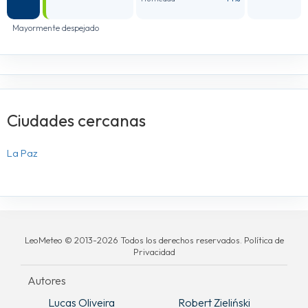
Mayormente despejado
Ciudades cercanas
La Paz
LeoMeteo © 2013-2026 Todos los derechos reservados. Política de
Privacidad
Autores
Lucas Oliveira
Robert Zieliński