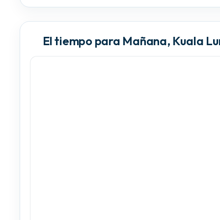
El tiempo para Mañana, Kuala L