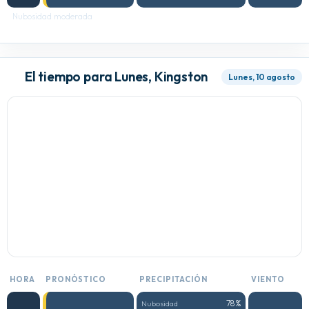
Nubosidad moderada
El tiempo para Lunes, Kingston
Lunes, 10 agosto
HORA
PRONÓSTICO
PRECIPITACIÓN
VIENTO
78%
Nubosidad