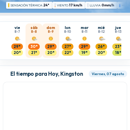
24°
17 km/h
0mm/h
SENSACIÓN TÉRMICA:
VIENTO:
LLUVIA:
HUM
vie
sáb
dom
lun
mar
mié
jue
8-7
8-8
8-9
8-10
8-11
8-12
8-13
29°
30°
29°
27°
29°
26°
23°
20°
21°
20°
22°
19°
20°
18°
El tiempo para Hoy, Kingston
Viernes, 07 agosto