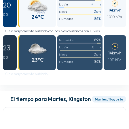
20
<1mm
Lluvia
:
14km/h
0cm
Nieve
00
24°C
1010 hPa
86%
Humedad
Cielo mayormente nublado con posibles chubascos con lluvias
89%
Nubosidad
23
0mm
Lluvia
:
14km/h
0cm
Nieve
00
23°C
1011 hPa
86%
Humedad
Cielo mayormente nublado
El tiempo para Martes, Kingston
Martes, 11 agosto