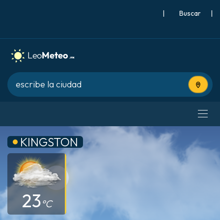
|
Buscar
|
Usa tu 
KINGSTON
23
°C