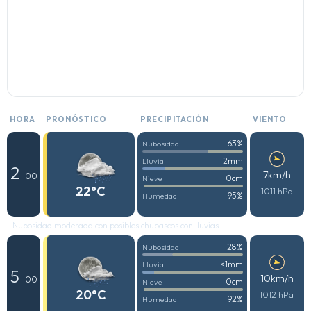
HORA
PRONÓSTICO
PRECIPITACIÓN
VIENTO
63%
Nubosidad
2mm
Lluvia
2
7km/h
: 00
0cm
Nieve
22°C
1011 hPa
95%
Humedad
Nubosidad moderada con posibles chubascos con lluvias
28%
Nubosidad
<1mm
Lluvia
5
10km/h
: 00
0cm
Nieve
20°C
1012 hPa
92%
Humedad