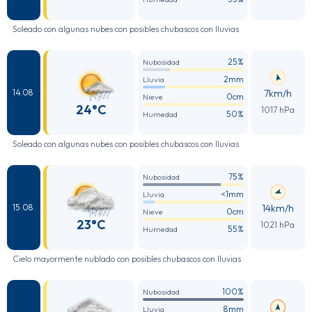
Soleado con algunas nubes con posibles chubascos con lluvias
25%
Nubosidad
2mm
Lluvia
7km/h
14.08
0cm
Nieve
24°C
1017 hPa
50%
Humedad
Soleado con algunas nubes con posibles chubascos con lluvias
75%
Nubosidad
<1mm
Lluvia
14km/h
15.08
0cm
Nieve
23°C
1021 hPa
55%
Humedad
Cielo mayormente nublado con posibles chubascos con lluvias
100%
Nubosidad
8mm
Lluvia