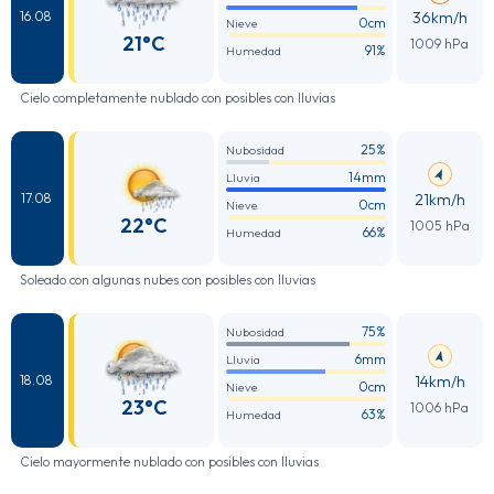
36km/h
16.08
0cm
Nieve
21°C
1009 hPa
91%
Humedad
Cielo completamente nublado con posibles con lluvias
25%
Nubosidad
14mm
Lluvia
21km/h
17.08
0cm
Nieve
22°C
1005 hPa
66%
Humedad
Soleado con algunas nubes con posibles con lluvias
75%
Nubosidad
6mm
Lluvia
14km/h
18.08
0cm
Nieve
23°C
1006 hPa
63%
Humedad
Cielo mayormente nublado con posibles con lluvias