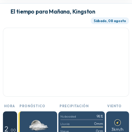
El tiempo para Mañana, Kingston
Sábado, 08 agosto
HORA
PRONÓSTICO
PRECIPITACIÓN
VIENTO
98%
Nubosidad
0mm
Lluvia
2
3km/h
: 00
0cm
Nieve