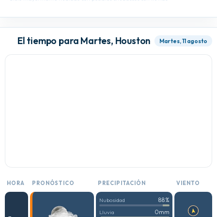
El tiempo para Martes, Houston
Martes, 11 agosto
HORA
PRONÓSTICO
PRECIPITACIÓN
VIENTO
88%
Nubosidad
0mm
Lluvia