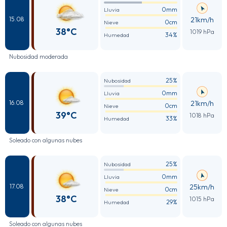
0mm
Lluvia
21km/h
15.08
0cm
Nieve
38°C
1019 hPa
34%
Humedad
Nubosidad moderada
25%
Nubosidad
0mm
Lluvia
21km/h
16.08
0cm
Nieve
39°C
1018 hPa
33%
Humedad
Soleado con algunas nubes
25%
Nubosidad
0mm
Lluvia
25km/h
17.08
0cm
Nieve
38°C
1015 hPa
29%
Humedad
Soleado con algunas nubes