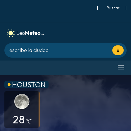
|
Buscar
|
Usa tu 
HOUSTON
28
°C