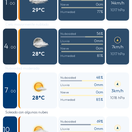
1
14km/h
: 00
0cm
Nieve
29°C
1017 hPa
77%
Humedad
Cielo mayormente nublado
56%
Nubosidad
0mm
Lluvia
4
7km/h
: 00
0cm
Nieve
28°C
1017 hPa
81%
Humedad
Nubosidad moderada
48%
Nubosidad
0mm
Lluvia
7
3km/h
: 00
0cm
Nieve
28°C
1018 hPa
85%
Humedad
Soleado con algunas nubes
69%
Nubosidad
10
0mm
Lluvia
: