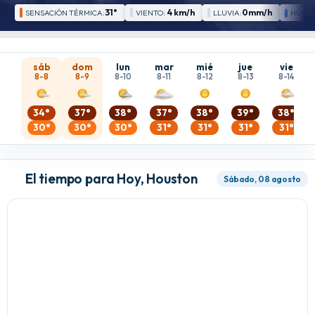
31°
4 km/h
0mm/h
SENSACIÓN TÉRMICA:
VIENTO:
LLUVIA:
HUME
sáb
dom
lun
mar
mié
jue
vie
8-8
8-9
8-10
8-11
8-12
8-13
8-14
34°
37°
38°
37°
38°
39°
38°
30°
30°
30°
31°
31°
31°
31°
El tiempo para Hoy, Houston
Sábado, 08 agosto