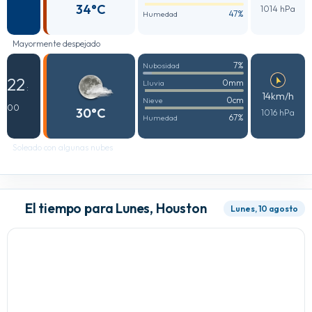
34°C
1014 hPa
47%
Humedad
Mayormente despejado
7%
Nubosidad
22
0mm
Lluvia
:
14km/h
0cm
Nieve
00
30°C
1016 hPa
67%
Humedad
Soleado con algunas nubes
El tiempo para Lunes, Houston
Lunes, 10 agosto