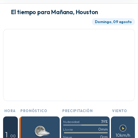
El tiempo para Mañana, Houston
Domingo, 09 agosto
HORA
PRONÓSTICO
PRECIPITACIÓN
VIENTO
39%
Nubosidad
0mm
Lluvia
1
10km/h
: 00
0cm
Nieve