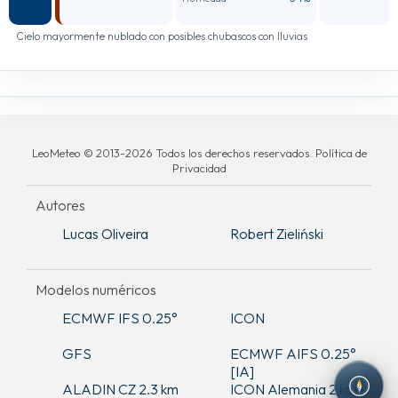
Cielo mayormente nublado con posibles chubascos con lluvias
LeoMeteo © 2013-2026 Todos los derechos reservados. Política de
Privacidad
Autores
Lucas Oliveira
Robert Zieliński
Modelos numéricos
ECMWF IFS 0.25°
ICON
GFS
ECMWF AIFS 0.25°
[IA]
ALADIN CZ 2.3 km
ICON Alemania 2 km