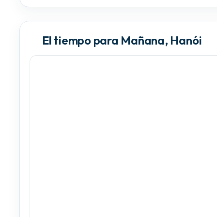
El tiempo para Mañana, Hanói