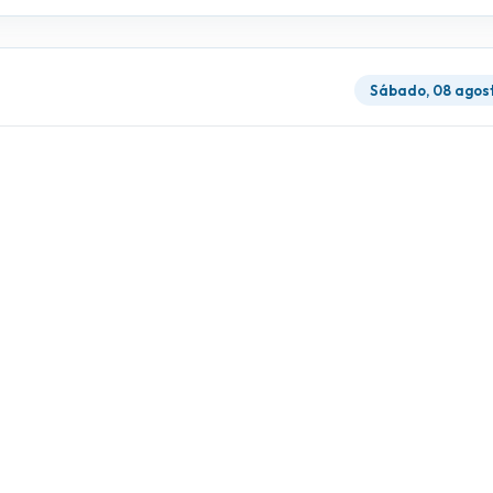
Sábado, 08 agos