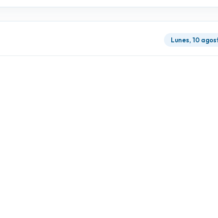
Lunes, 10 agos