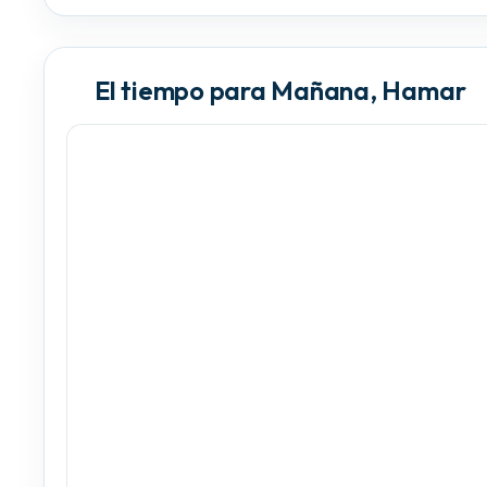
El tiempo para Mañana, Hamar