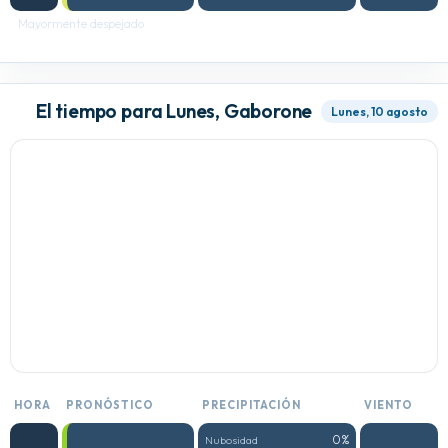
Mayormente despejado
El tiempo para Lunes, Gaborone
Lunes, 10 agosto
HORA
PRONÓSTICO
PRECIPITACIÓN
VIENTO
0%
Nubosidad