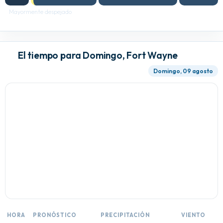
Mayormente despejado
El tiempo para Domingo, Fort Wayne
Domingo, 09 agosto
HORA
PRONÓSTICO
PRECIPITACIÓN
VIENTO