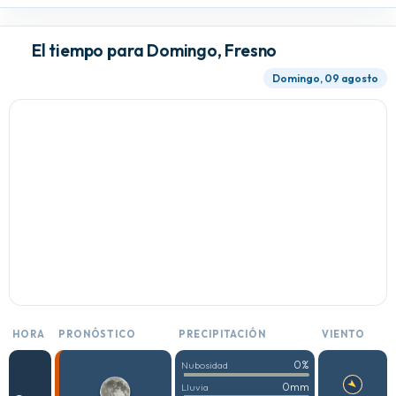
El tiempo para Domingo, Fresno
Domingo, 09 agosto
HORA
PRONÓSTICO
PRECIPITACIÓN
VIENTO
0%
Nubosidad
0mm
Lluvia