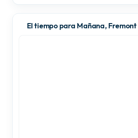
El tiempo para Mañana, Fremont