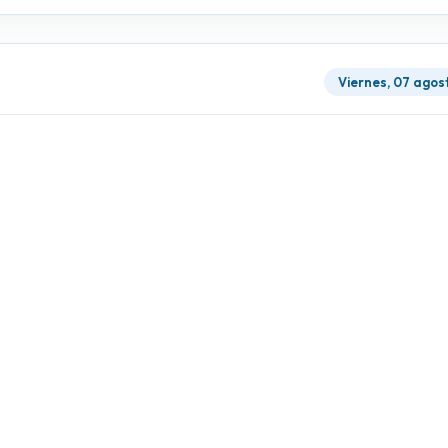
Viernes, 07 agos