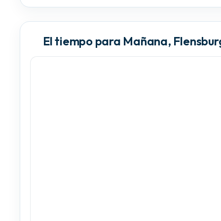
El tiempo para Mañana, Flensbur