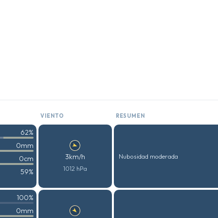
VIENTO
RESUMEN
62%
0mm
3km/h
Nubosidad moderada
0cm
1012 hPa
59%
100%
0mm