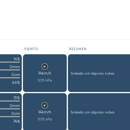
VIENTO
RESUMEN
14%
0mm
14km/h
Soleado con algunas nubes
0cm
1015 hPa
66%
15%
0mm
14km/h
Soleado con algunas nubes
0cm
1015 hPa
74%