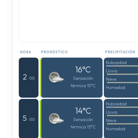
HORA
PRONÓSTICO
PRECIPITACIÓN
Nubosidad
16°C
Lluvia
2
Sensación
: 00
Nieve
térmica 15°C
Humedad
Nubosidad
14°C
Lluvia
5
Sensación
: 00
Nieve
térmica 13°C
Humedad