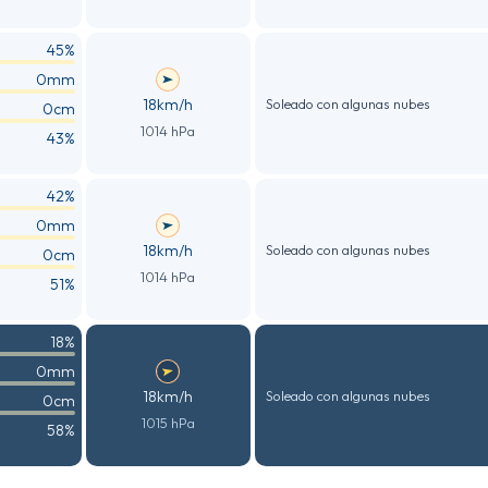
45%
0mm
18km/h
Soleado con algunas nubes
0cm
1014 hPa
43%
42%
0mm
18km/h
Soleado con algunas nubes
0cm
1014 hPa
51%
18%
0mm
18km/h
Soleado con algunas nubes
0cm
1015 hPa
58%