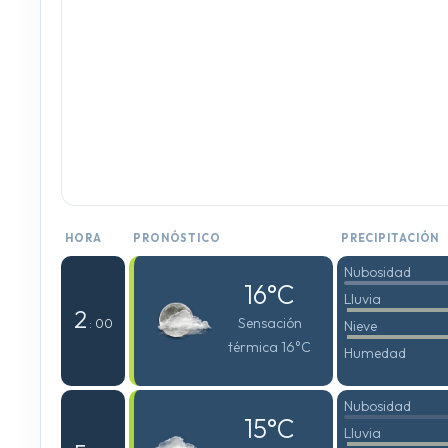
HORA
PRONÓSTICO
PRECIPITACIÓN
Nubosidad
16°C
Lluvia
2
Sensación
: 00
Nieve
térmica 16°C
Humedad
Nubosidad
15°C
Lluvia