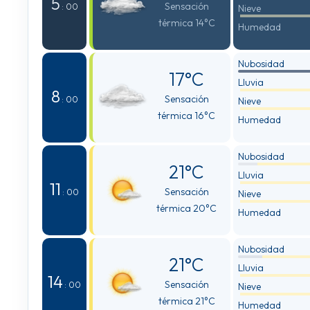
5
Sensación
: 00
Nieve
térmica 14°C
Humedad
Nubosidad
17°C
Lluvia
8
Sensación
: 00
Nieve
térmica 16°C
Humedad
Nubosidad
21°C
Lluvia
11
Sensación
: 00
Nieve
térmica 20°C
Humedad
Nubosidad
21°C
Lluvia
14
Sensación
: 00
Nieve
térmica 21°C
Humedad