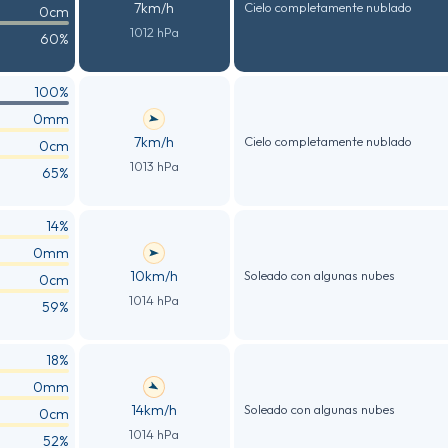
7km/h
Cielo completamente nublado
0cm
1012 hPa
60%
100%
0mm
7km/h
Cielo completamente nublado
0cm
1013 hPa
65%
14%
0mm
10km/h
Soleado con algunas nubes
0cm
1014 hPa
59%
18%
0mm
14km/h
Soleado con algunas nubes
0cm
1014 hPa
52%