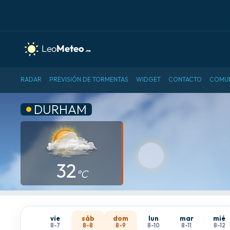
RADAR
PREVISIÓN DE TORMENTAS
WIDGET
CONTACTO
COMU
DURHAM
32
°C
vie
sáb
dom
lun
mar
mié
8-7
8-8
8-9
8-10
8-11
8-12