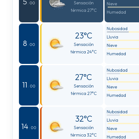
5
Sensación
: 00
Nieve
térmica 27°C
Humedad
Nubosidad
23°C
Lluvia
8
Sensación
: 00
Nieve
térmica 24°C
Humedad
Nubosidad
27°C
Lluvia
11
Sensación
: 00
Nieve
térmica 27°C
Humedad
Nubosidad
32°C
Lluvia
14
Sensación
: 00
Nieve
térmica 32°C
Humedad