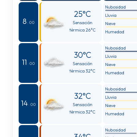
Nubosidad
25°C
Lluvia
8
Sensación
: 00
Nieve
térmica 26°C
Humedad
Nubosidad
30°C
Lluvia
11
Sensación
: 00
Nieve
térmica 32°C
Humedad
Nubosidad
32°C
Lluvia
14
Sensación
: 00
Nieve
térmica 32°C
Humedad
Nubosidad
34°C