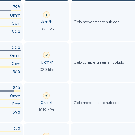
79%
0mm
7km/h
Cielo mayormente nublado
0cm
1021 hPa
90%
100%
0mm
10km/h
Cielo completamente nublado
0cm
1020 hPa
56%
84%
0mm
10km/h
Cielo mayormente nublado
0cm
1019 hPa
39%
57%