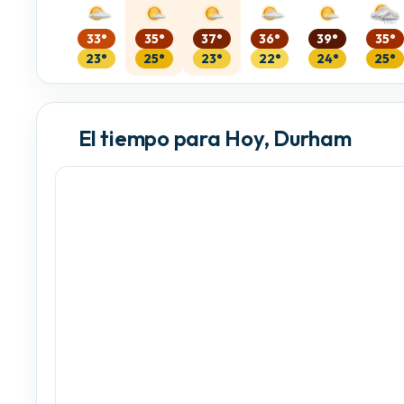
33°
35°
37°
36°
39°
35°
23°
25°
23°
22°
24°
25°
El tiempo para Hoy, Durham