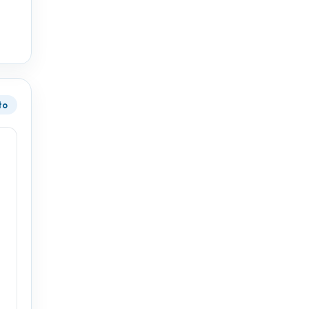
32°
21°
to