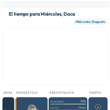
El tiempo para Miércoles, Daca
Miércoles, 12 agosto
HORA
PRONÓSTICO
PRECIPITACIÓN
VIENTO
39%
Nubosidad
<1mm
Lluvia