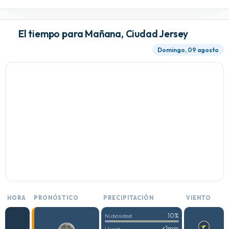
El tiempo para Mañana, Ciudad Jersey
Domingo, 09 agosto
HORA
PRONÓSTICO
PRECIPITACIÓN
VIENTO
10%
Nubosidad
<1mm
Lluvia