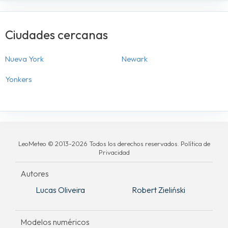
Ciudades cercanas
Nueva York
Newark
Yonkers
LeoMeteo © 2013-2026 Todos los derechos reservados. Política de
Privacidad
Autores
Lucas Oliveira
Robert Zieliński
Modelos numéricos