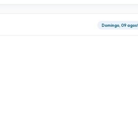
Domingo, 09 agos