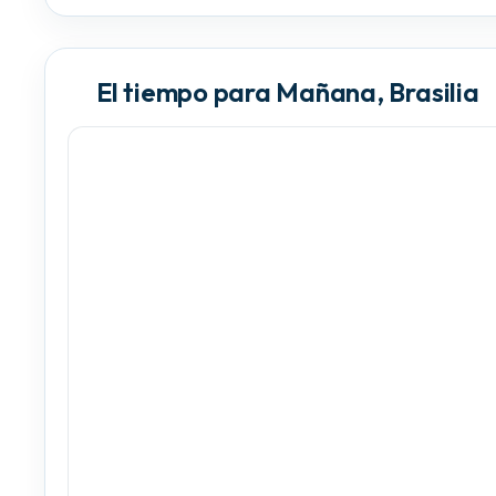
El tiempo para Mañana, Brasilia