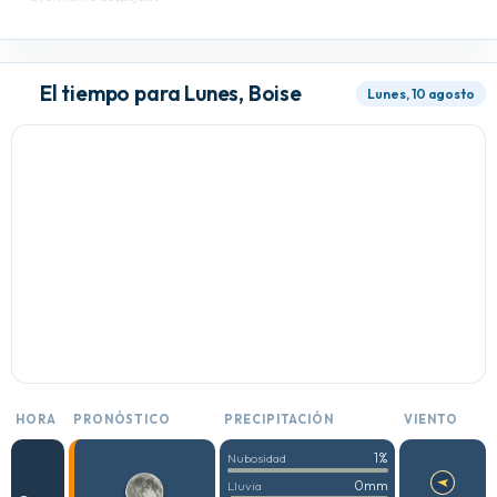
El tiempo para Lunes, Boise
Lunes, 10 agosto
HORA
PRONÓSTICO
PRECIPITACIÓN
VIENTO
1%
Nubosidad
0mm
Lluvia