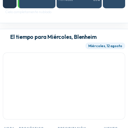
Cielo completamente nublado
El tiempo para Miércoles, Blenheim
Miércoles, 12 agosto