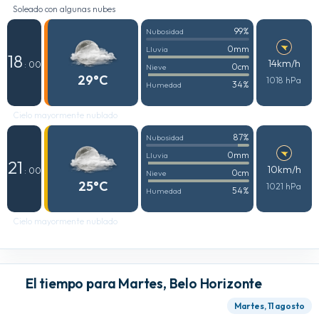
Soleado con algunas nubes
99%
Nubosidad
0mm
Lluvia
18
14km/h
: 00
0cm
Nieve
29°C
1018 hPa
34%
Humedad
Cielo mayormente nublado
87%
Nubosidad
0mm
Lluvia
21
10km/h
: 00
0cm
Nieve
25°C
1021 hPa
54%
Humedad
Cielo mayormente nublado
El tiempo para Martes, Belo Horizonte
Martes, 11 agosto