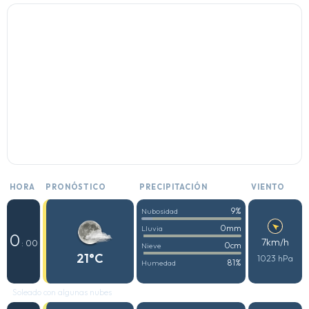
HORA
PRONÓSTICO
PRECIPITACIÓN
VIENTO
9%
Nubosidad
0mm
Lluvia
0
7km/h
: 00
0cm
Nieve
21°C
1023 hPa
81%
Humedad
Soleado con algunas nubes