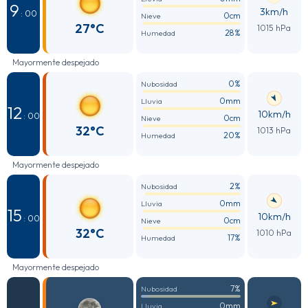
9
3km/h
: 00
0cm
Nieve
27°C
1015 hPa
28%
Humedad
Mayormente despejado
0%
Nubosidad
0mm
Lluvia
12
10km/h
: 00
0cm
Nieve
32°C
1013 hPa
20%
Humedad
Mayormente despejado
2%
Nubosidad
0mm
Lluvia
15
10km/h
: 00
0cm
Nieve
32°C
1010 hPa
17%
Humedad
Mayormente despejado
7%
Nubosidad
0mm
Lluvia