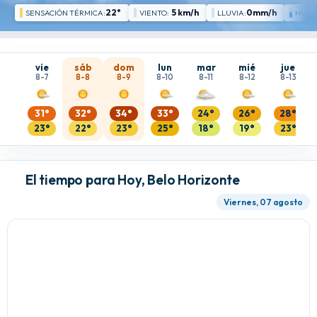
22°
5 km/h
0mm/h
SENSACIÓN TÉRMICA:
VIENTO:
LLUVIA:
HUME
vie
sáb
dom
lun
mar
mié
jue
8-7
8-8
8-9
8-10
8-11
8-12
8-13
31°
32°
34°
33°
24°
26°
28°
23°
22°
23°
25°
18°
19°
23°
El tiempo para Hoy, Belo Horizonte
Viernes, 07 agosto