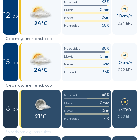
93%
Nubosidad
0mm
Lluvia
12
10km/h
: 00
0cm
Nieve
24°C
1024 hPa
58%
Humedad
Cielo mayormente nublado
88%
Nubosidad
0mm
Lluvia
15
10km/h
: 00
0cm
Nieve
24°C
1022 hPa
56%
Humedad
Cielo mayormente nublado
48%
Nubosidad
0mm
Lluvia
18
7km/h
: 00
0cm
Nieve
21°C
1022 hPa
71%
Humedad
Soleado con algunas nubes