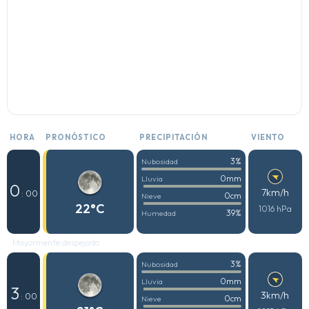
HORA
PRONÓSTICO
PRECIPITACIÓN
VIENTO
3%
Nubosidad
0mm
Lluvia
0
7km/h
: 00
0cm
Nieve
22°C
1016 hPa
39%
Humedad
Mayormente despejado
3%
Nubosidad
0mm
Lluvia
3
3km/h
: 00
0cm
Nieve