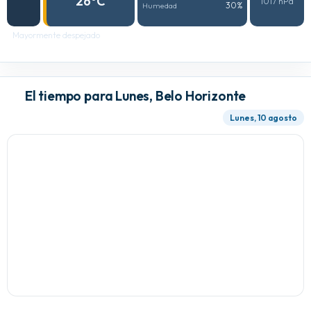
26°C
1017 hPa
30%
Humedad
Mayormente despejado
El tiempo para Lunes, Belo Horizonte
Lunes, 10 agosto