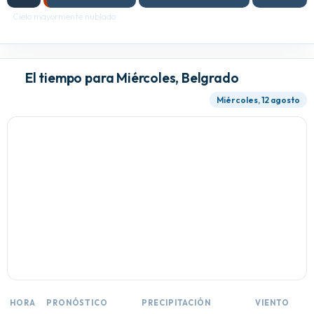
Cielo mayormente nublado
El tiempo para Miércoles, Belgrado
Miércoles, 12 agosto
HORA
PRONÓSTICO
PRECIPITACIÓN
VIENTO